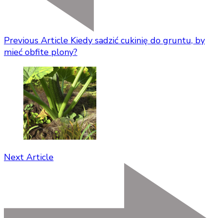
Previous Article
Kiedy sadzić cukinię do gruntu, by
mieć obfite plony?
Next Article