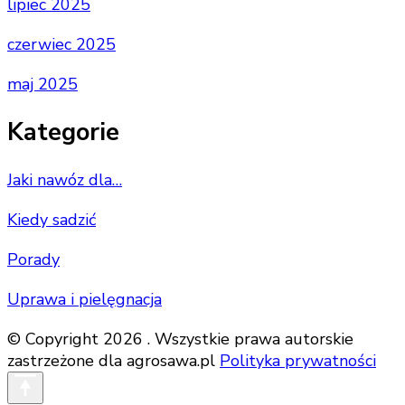
lipiec 2025
czerwiec 2025
maj 2025
Kategorie
Jaki nawóz dla…
Kiedy sadzić
Porady
Uprawa i pielęgnacja
© Copyright 2026 . Wszystkie prawa autorskie
zastrzeżone dla agrosawa.pl
Polityka prywatności