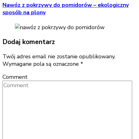
Nawóz z pokrzywy do pomidorów – ekologiczny
sposób na plony
Dodaj komentarz
Twój adres email nie zostanie opublikowany.
Wymagane pola są oznaczone
*
Comment