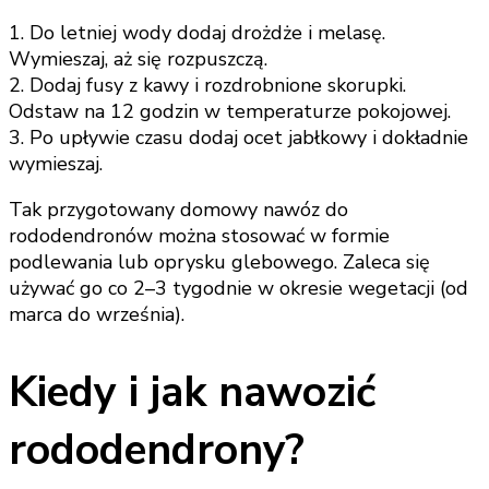
1. Do letniej wody dodaj drożdże i melasę.
Wymieszaj, aż się rozpuszczą.
2. Dodaj fusy z kawy i rozdrobnione skorupki.
Odstaw na 12 godzin w temperaturze pokojowej.
3. Po upływie czasu dodaj ocet jabłkowy i dokładnie
wymieszaj.
Tak przygotowany domowy nawóz do
rododendronów można stosować w formie
podlewania lub oprysku glebowego. Zaleca się
używać go co 2–3 tygodnie w okresie wegetacji (od
marca do września).
Kiedy i jak nawozić
rododendrony?