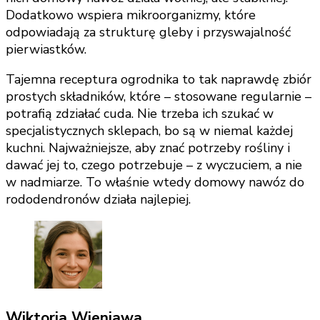
Dodatkowo wspiera mikroorganizmy, które
odpowiadają za strukturę gleby i przyswajalność
pierwiastków.
Tajemna receptura ogrodnika to tak naprawdę zbiór
prostych składników, które – stosowane regularnie –
potrafią zdziałać cuda. Nie trzeba ich szukać w
specjalistycznych sklepach, bo są w niemal każdej
kuchni. Najważniejsze, aby znać potrzeby rośliny i
dawać jej to, czego potrzebuje – z wyczuciem, a nie
w nadmiarze. To właśnie wtedy domowy nawóz do
rododendronów działa najlepiej.
Wiktoria Wieniawa