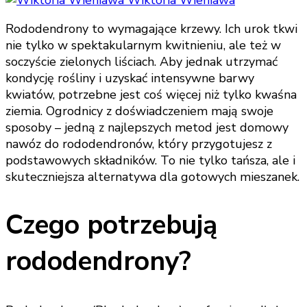
Rododendrony to wymagające krzewy. Ich urok tkwi
nie tylko w spektakularnym kwitnieniu, ale też w
soczyście zielonych liściach. Aby jednak utrzymać
kondycję rośliny i uzyskać intensywne barwy
kwiatów, potrzebne jest coś więcej niż tylko kwaśna
ziemia. Ogrodnicy z doświadczeniem mają swoje
sposoby – jedną z najlepszych metod jest domowy
nawóz do rododendronów, który przygotujesz z
podstawowych składników. To nie tylko tańsza, ale i
skuteczniejsza alternatywa dla gotowych mieszanek.
Czego potrzebują
rododendrony?