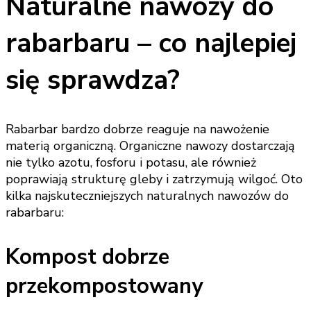
Naturalne nawozy do
rabarbaru – co najlepiej
się sprawdza?
Rabarbar bardzo dobrze reaguje na nawożenie
materią organiczną. Organiczne nawozy dostarczają
nie tylko azotu, fosforu i potasu, ale również
poprawiają strukturę gleby i zatrzymują wilgoć. Oto
kilka najskuteczniejszych naturalnych nawozów do
rabarbaru:
Kompost dobrze
przekompostowany