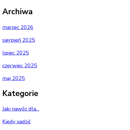
Archiwa
marzec 2026
sierpień 2025
lipiec 2025
czerwiec 2025
maj 2025
Kategorie
Jaki nawóz dla…
Kiedy sadzić