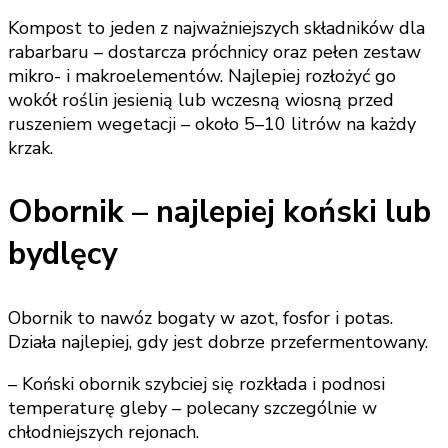
Kompost to jeden z najważniejszych składników dla
rabarbaru – dostarcza próchnicy oraz pełen zestaw
mikro- i makroelementów. Najlepiej rozłożyć go
wokół roślin jesienią lub wczesną wiosną przed
ruszeniem wegetacji – około 5–10 litrów na każdy
krzak.
Obornik – najlepiej koński lub
bydlęcy
Obornik to nawóz bogaty w azot, fosfor i potas.
Działa najlepiej, gdy jest dobrze przefermentowany.
– Koński obornik szybciej się rozkłada i podnosi
temperaturę gleby – polecany szczególnie w
chłodniejszych rejonach.