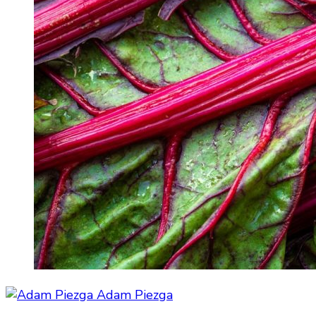
Adam Piezga