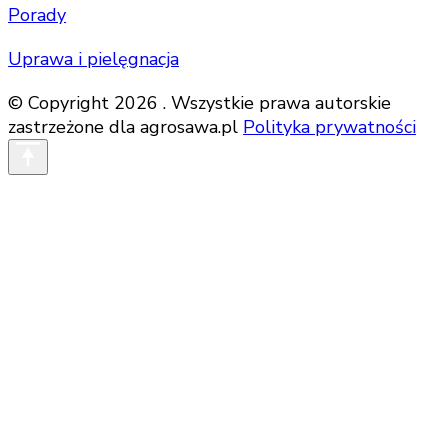
Porady
Uprawa i pielęgnacja
© Copyright 2026 . Wszystkie prawa autorskie
zastrzeżone dla agrosawa.pl
Polityka prywatności