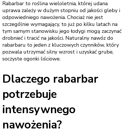
Rabarbar to roślina wieloletnia, której udana
uprawa zależy w dużym stopniu od jakości gleby i
odpowiedniego nawożenia. Chociaż nie jest
szczególnie wymagający, to już po kilku latach na
tym samym stanowisku jego łodygi mogą zaczynać
drobnieć i tracić na jakości. Naturalny nawóz do
rabarbaru to jeden z kluczowych czynników, który
pozwala utrzymać silny wzrost i uzyskać grube,
soczyste ogonki liściowe.
Dlaczego rabarbar
potrzebuje
intensywnego
nawożenia?