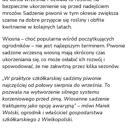
bezpieczne ukorzenienie się przed nadejściem
mrozów. Sadzenie piwonii w tym okresie zwiększa
szanse na dobre przyjęcie się rośliny i obfite
kwitnienie w kolejnych latach.
Wiosna – choć popularna wśród początkujących
ogrodników – nie jest najlepszym terminem. Piwonie
sadzone wczesną wiosną mają skrócony czas
ukorzeniania się, co może osłabić ich rozwój i
spowodować, że nie zakwitną przez kilka sezonów.
„W praktyce szkółkarskiej sadzimy piwonie
najczęściej od połowy sierpnia do września. To
pozwala na wytworzenie silnego systemu
korzeniowego przed zimą. Wiosenne sadzenie
traktujemy jako opcję awaryjną” – mówi Marek
Wolski, ogrodnik i właściciel gospodarstwa
szkółkarskiego z Wielkopolski.