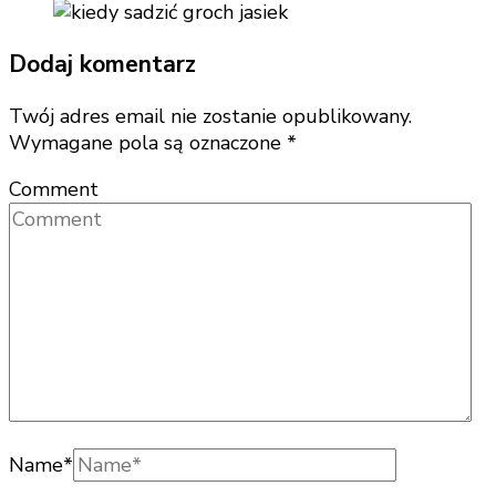
Dodaj komentarz
Twój adres email nie zostanie opublikowany.
Wymagane pola są oznaczone
*
Comment
Name
*