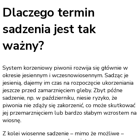
Dlaczego termin
sadzenia jest tak
ważny?
System korzeniowy piwonii rozwija się głównie w
okresie jesiennym i wczesnowiosennym. Sadząc je
jesienią, dajemy im czas na rozpoczęcie ukorzeniania
jeszcze przed zamarznięciem gleby. Zbyt późne
sadzenie, np. w październiku, niesie ryzyko, że
piwonia nie zdąży się zakorzenić, co może skutkować
jej przemarznięciem lub bardzo słabym wzrostem na
wiosnę.
Z kolei wiosenne sadzenie – mimo że możliwe –