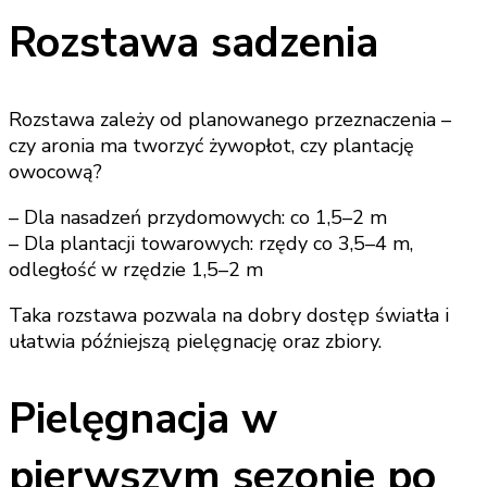
Rozstawa sadzenia
Rozstawa zależy od planowanego przeznaczenia –
czy aronia ma tworzyć żywopłot, czy plantację
owocową?
– Dla nasadzeń przydomowych: co 1,5–2 m
– Dla plantacji towarowych: rzędy co 3,5–4 m,
odległość w rzędzie 1,5–2 m
Taka rozstawa pozwala na dobry dostęp światła i
ułatwia późniejszą pielęgnację oraz zbiory.
Pielęgnacja w
pierwszym sezonie po