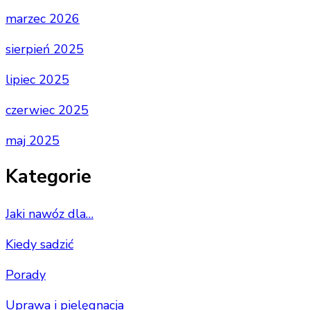
marzec 2026
sierpień 2025
lipiec 2025
czerwiec 2025
maj 2025
Kategorie
Jaki nawóz dla…
Kiedy sadzić
Porady
Uprawa i pielęgnacja