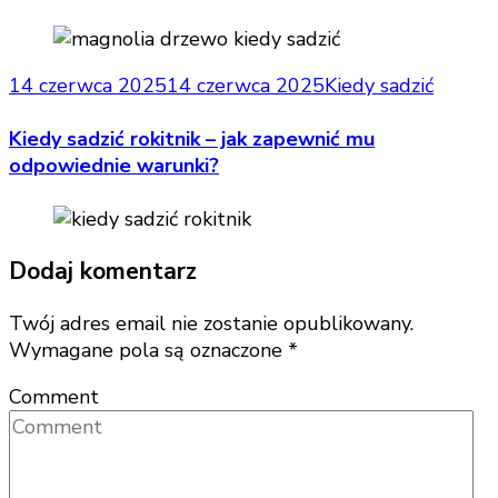
14 czerwca 2025
14 czerwca 2025
Kiedy sadzić
Kiedy sadzić rokitnik – jak zapewnić mu
odpowiednie warunki?
Dodaj komentarz
Twój adres email nie zostanie opublikowany.
Wymagane pola są oznaczone
*
Comment