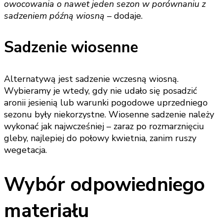
owocowania o nawet jeden sezon w porównaniu z
sadzeniem późną wiosną –
dodaje.
Sadzenie wiosenne
Alternatywą jest sadzenie wczesną wiosną.
Wybieramy je wtedy, gdy nie udało się posadzić
aronii jesienią lub warunki pogodowe uprzedniego
sezonu były niekorzystne. Wiosenne sadzenie należy
wykonać jak najwcześniej – zaraz po rozmarznięciu
gleby, najlepiej do połowy kwietnia, zanim ruszy
wegetacja.
Wybór odpowiedniego
materiału