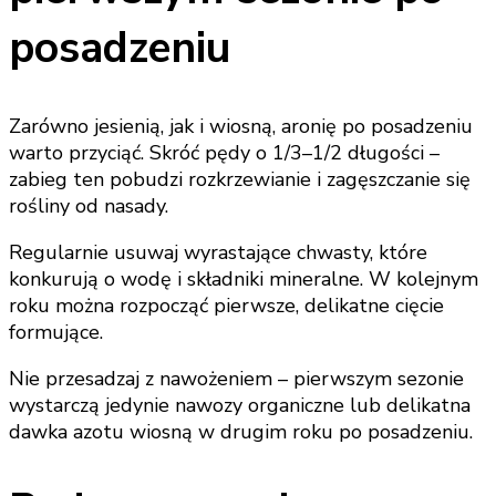
posadzeniu
Zarówno jesienią, jak i wiosną, aronię po posadzeniu
warto przyciąć. Skróć pędy o 1/3–1/2 długości –
zabieg ten pobudzi rozkrzewianie i zagęszczanie się
rośliny od nasady.
Regularnie usuwaj wyrastające chwasty, które
konkurują o wodę i składniki mineralne. W kolejnym
roku można rozpocząć pierwsze, delikatne cięcie
formujące.
Nie przesadzaj z nawożeniem – pierwszym sezonie
wystarczą jedynie nawozy organiczne lub delikatna
dawka azotu wiosną w drugim roku po posadzeniu.