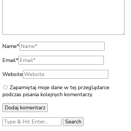
Name
*
Email
*
Website
Zapamiętaj moje dane w tej przeglądarce
podczas pisania kolejnych komentarzy.
Looking
for