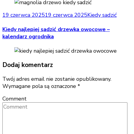
19 czerwca 2025
19 czerwca 2025
Kiedy sadzić
Kiedy najlepiej sadzić drzewka owocowe –
kalendarz ogrodnika
Dodaj komentarz
Twój adres email nie zostanie opublikowany.
Wymagane pola są oznaczone
*
Comment