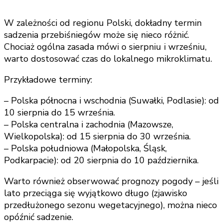
W zależności od regionu Polski, dokładny termin
sadzenia przebiśniegów może się nieco różnić.
Chociaż ogólna zasada mówi o sierpniu i wrześniu,
warto dostosować czas do lokalnego mikroklimatu.
Przykładowe terminy:
– Polska północna i wschodnia (Suwałki, Podlasie): od
10 sierpnia do 15 września.
– Polska centralna i zachodnia (Mazowsze,
Wielkopolska): od 15 sierpnia do 30 września.
– Polska południowa (Małopolska, Śląsk,
Podkarpacie): od 20 sierpnia do 10 października.
Warto również obserwować prognozy pogody – jeśli
lato przeciąga się wyjątkowo długo (zjawisko
przedłużonego sezonu wegetacyjnego), można nieco
opóźnić sadzenie.