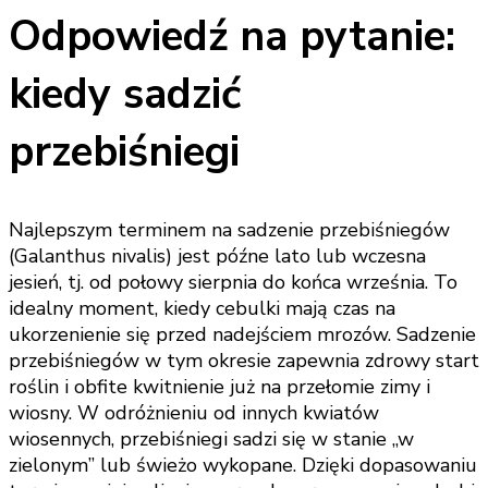
Odpowiedź na pytanie:
kiedy sadzić
przebiśniegi
Najlepszym terminem na sadzenie przebiśniegów
(Galanthus nivalis) jest późne lato lub wczesna
jesień, tj. od połowy sierpnia do końca września. To
idealny moment, kiedy cebulki mają czas na
ukorzenienie się przed nadejściem mrozów. Sadzenie
przebiśniegów w tym okresie zapewnia zdrowy start
roślin i obfite kwitnienie już na przełomie zimy i
wiosny. W odróżnieniu od innych kwiatów
wiosennych, przebiśniegi sadzi się w stanie „w
zielonym” lub świeżo wykopane. Dzięki dopasowaniu