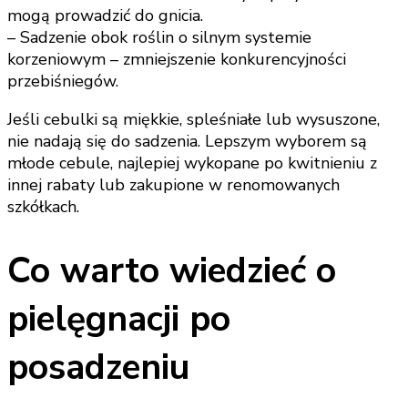
mogą prowadzić do gnicia.
– Sadzenie obok roślin o silnym systemie
korzeniowym – zmniejszenie konkurencyjności
przebiśniegów.
Jeśli cebulki są miękkie, spleśniałe lub wysuszone,
nie nadają się do sadzenia. Lepszym wyborem są
młode cebule, najlepiej wykopane po kwitnieniu z
innej rabaty lub zakupione w renomowanych
szkółkach.
Co warto wiedzieć o
pielęgnacji po
posadzeniu