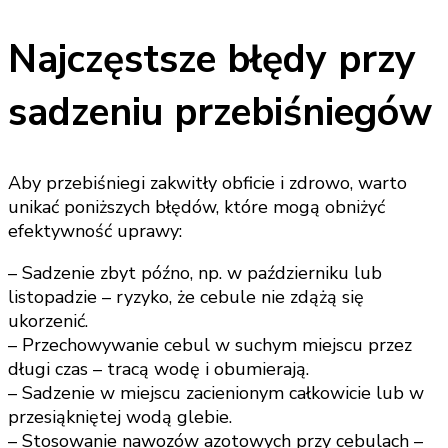
Najczęstsze błędy przy
sadzeniu przebiśniegów
Aby przebiśniegi zakwitły obficie i zdrowo, warto
unikać poniższych błędów, które mogą obniżyć
efektywność uprawy:
– Sadzenie zbyt późno, np. w październiku lub
listopadzie – ryzyko, że cebule nie zdążą się
ukorzenić.
– Przechowywanie cebul w suchym miejscu przez
długi czas – tracą wodę i obumierają.
– Sadzenie w miejscu zacienionym całkowicie lub w
przesiąkniętej wodą glebie.
– Stosowanie nawozów azotowych przy cebulach –