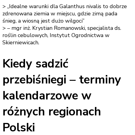
> „Idealne warunki dla Galanthus nivalis to dobrze
zdrenowana ziemia w miejscu, gdzie zimą pada
śnieg, a wiosną jest dużo wilgoci”
> – mgr inż. Krystian Romanowski, specjalista ds.
roślin cebulowych, Instytut Ogrodnictwa w
Skierniewicach.
Kiedy sadzić
przebiśniegi – terminy
kalendarzowe w
różnych regionach
Polski