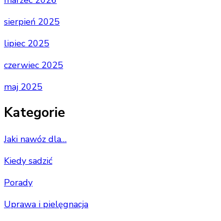
sierpień 2025
lipiec 2025
czerwiec 2025
maj 2025
Kategorie
Jaki nawóz dla…
Kiedy sadzić
Porady
Uprawa i pielęgnacja