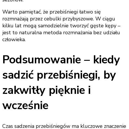
Warto pamiętać, że przebiśniegi łatwo się
rozmnażają przez cebulki przybyszowe. W ciągu
kilku lat mogą samodzielnie tworzyć gęste kępy –
jest to naturalna metoda rozmnażania bez udziału
człowieka.
Podsumowanie – kiedy
sadzić przebiśniegi, by
zakwitły pięknie i
wcześnie
Czas sadzenia przebiśniegów ma kluczowe znaczenie