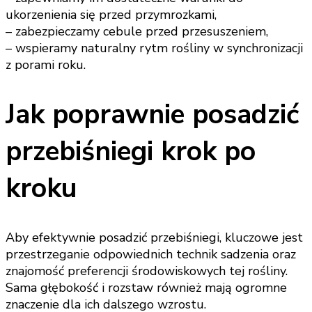
ukorzenienia się przed przymrozkami,
– zabezpieczamy cebule przed przesuszeniem,
– wspieramy naturalny rytm rośliny w synchronizacji
z porami roku.
Jak poprawnie posadzić
przebiśniegi krok po
kroku
Aby efektywnie posadzić przebiśniegi, kluczowe jest
przestrzeganie odpowiednich technik sadzenia oraz
znajomość preferencji środowiskowych tej rośliny.
Sama głębokość i rozstaw również mają ogromne
znaczenie dla ich dalszego wzrostu.