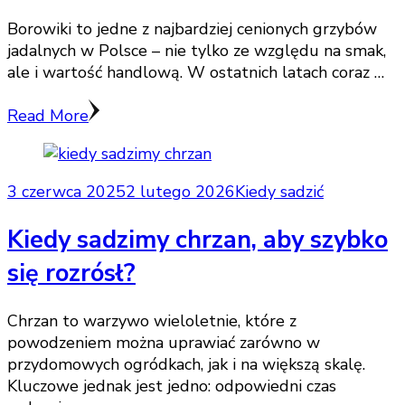
Borowiki to jedne z najbardziej cenionych grzybów
jadalnych w Polsce – nie tylko ze względu na smak,
ale i wartość handlową. W ostatnich latach coraz …
Read More
3 czerwca 2025
2 lutego 2026
Kiedy sadzić
Kiedy sadzimy chrzan, aby szybko
się rozrósł?
Chrzan to warzywo wieloletnie, które z
powodzeniem można uprawiać zarówno w
przydomowych ogródkach, jak i na większą skalę.
Kluczowe jednak jest jedno: odpowiedni czas