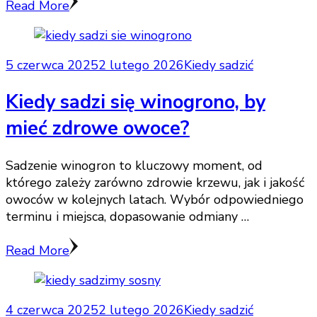
Read More
5 czerwca 2025
2 lutego 2026
Kiedy sadzić
Kiedy sadzi się winogrono, by
mieć zdrowe owoce?
Sadzenie winogron to kluczowy moment, od
którego zależy zarówno zdrowie krzewu, jak i jakość
owoców w kolejnych latach. Wybór odpowiedniego
terminu i miejsca, dopasowanie odmiany …
Read More
4 czerwca 2025
2 lutego 2026
Kiedy sadzić