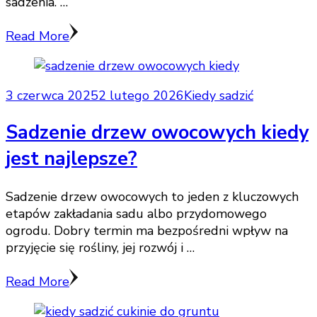
sadzenia. …
Read More
3 czerwca 2025
2 lutego 2026
Kiedy sadzić
Sadzenie drzew owocowych kiedy
jest najlepsze?
Sadzenie drzew owocowych to jeden z kluczowych
etapów zakładania sadu albo przydomowego
ogrodu. Dobry termin ma bezpośredni wpływ na
przyjęcie się rośliny, jej rozwój i …
Read More