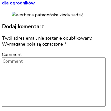
dla ogrodników
Dodaj komentarz
Twój adres email nie zostanie opublikowany.
Wymagane pola są oznaczone
*
Comment