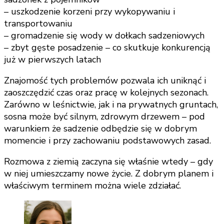
– uszkodzenie korzeni przy wykopywaniu i
transportowaniu
– gromadzenie się wody w dołkach sadzeniowych
– zbyt gęste posadzenie – co skutkuje konkurencją
już w pierwszych latach
Znajomość tych problemów pozwala ich uniknąć i
zaoszczędzić czas oraz pracę w kolejnych sezonach.
Zarówno w leśnictwie, jak i na prywatnych gruntach,
sosna może być silnym, zdrowym drzewem – pod
warunkiem że sadzenie odbędzie się w dobrym
momencie i przy zachowaniu podstawowych zasad.
Rozmowa z ziemią zaczyna się właśnie wtedy – gdy
w niej umieszczamy nowe życie. Z dobrym planem i
właściwym terminem można wiele zdziałać.