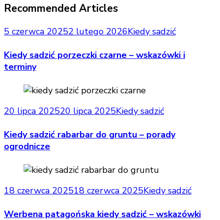
Recommended Articles
5 czerwca 2025
2 lutego 2026
Kiedy sadzić
Kiedy sadzić porzeczki czarne – wskazówki i
terminy
20 lipca 2025
20 lipca 2025
Kiedy sadzić
Kiedy sadzić rabarbar do gruntu – porady
ogrodnicze
18 czerwca 2025
18 czerwca 2025
Kiedy sadzić
Werbena patagońska kiedy sadzić – wskazówki