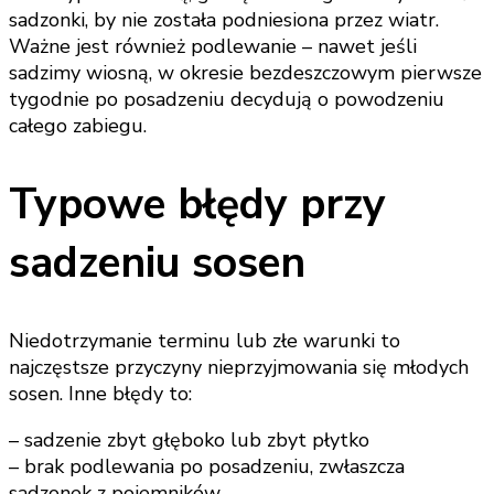
sadzonki, by nie została podniesiona przez wiatr.
Ważne jest również podlewanie – nawet jeśli
sadzimy wiosną, w okresie bezdeszczowym pierwsze
tygodnie po posadzeniu decydują o powodzeniu
całego zabiegu.
Typowe błędy przy
sadzeniu sosen
Niedotrzymanie terminu lub złe warunki to
najczęstsze przyczyny nieprzyjmowania się młodych
sosen. Inne błędy to:
– sadzenie zbyt głęboko lub zbyt płytko
– brak podlewania po posadzeniu, zwłaszcza
sadzonek z pojemników