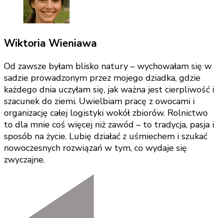
Wiktoria Wieniawa
Od zawsze byłam blisko natury – wychowałam się w
sadzie prowadzonym przez mojego dziadka, gdzie
każdego dnia uczyłam się, jak ważna jest cierpliwość i
szacunek do ziemi. Uwielbiam pracę z owocami i
organizację całej logistyki wokół zbiorów. Rolnictwo
to dla mnie coś więcej niż zawód – to tradycja, pasja i
sposób na życie. Lubię działać z uśmiechem i szukać
nowoczesnych rozwiązań w tym, co wydaje się
zwyczajne.