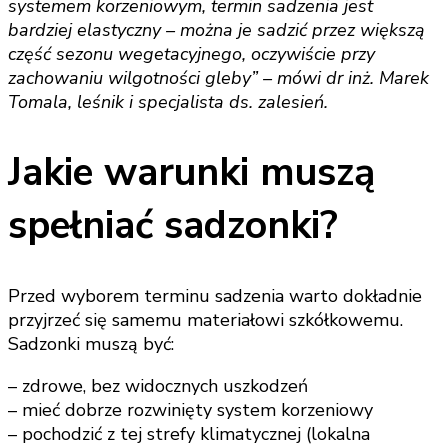
systemem korzeniowym, termin sadzenia jest
bardziej elastyczny – można je sadzić przez większą
część sezonu wegetacyjnego, oczywiście przy
zachowaniu wilgotności gleby” – mówi dr inż. Marek
Tomala, leśnik i specjalista ds. zalesień.
Jakie warunki muszą
spełniać sadzonki?
Przed wyborem terminu sadzenia warto dokładnie
przyjrzeć się samemu materiałowi szkółkowemu.
Sadzonki muszą być:
– zdrowe, bez widocznych uszkodzeń
– mieć dobrze rozwinięty system korzeniowy
– pochodzić z tej strefy klimatycznej (lokalna