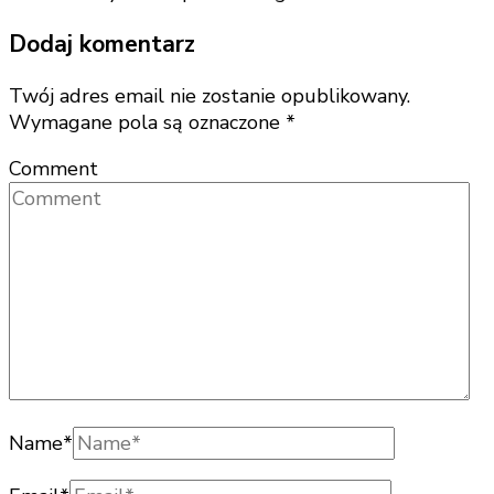
Dodaj komentarz
Twój adres email nie zostanie opublikowany.
Wymagane pola są oznaczone
*
Comment
Name
*