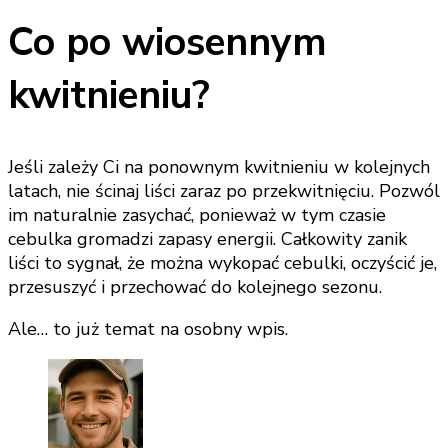
Co po wiosennym
kwitnieniu?
Jeśli zależy Ci na ponownym kwitnieniu w kolejnych
latach, nie ścinaj liści zaraz po przekwitnięciu. Pozwól
im naturalnie zasychać, ponieważ w tym czasie
cebulka gromadzi zapasy energii. Całkowity zanik
liści to sygnał, że można wykopać cebulki, oczyścić je,
przesuszyć i przechować do kolejnego sezonu.
Ale… to już temat na osobny wpis.