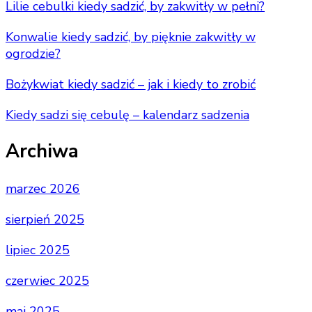
Lilie cebulki kiedy sadzić, by zakwitły w pełni?
Konwalie kiedy sadzić, by pięknie zakwitły w
ogrodzie?
Bożykwiat kiedy sadzić – jak i kiedy to zrobić
Kiedy sadzi się cebulę – kalendarz sadzenia
Archiwa
marzec 2026
sierpień 2025
lipiec 2025
czerwiec 2025
maj 2025