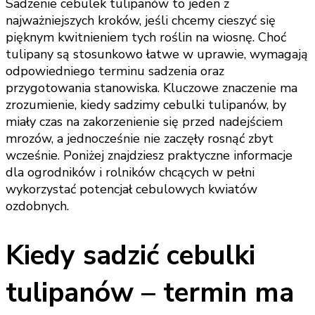
Sadzenie cebulek tulipanów to jeden z
najważniejszych kroków, jeśli chcemy cieszyć się
pięknym kwitnieniem tych roślin na wiosnę. Choć
tulipany są stosunkowo łatwe w uprawie, wymagają
odpowiedniego terminu sadzenia oraz
przygotowania stanowiska. Kluczowe znaczenie ma
zrozumienie, kiedy sadzimy cebulki tulipanów, by
miały czas na zakorzenienie się przed nadejściem
mrozów, a jednocześnie nie zaczęły rosnąć zbyt
wcześnie. Poniżej znajdziesz praktyczne informacje
dla ogrodników i rolników chcących w pełni
wykorzystać potencjał cebulowych kwiatów
ozdobnych.
Kiedy sadzić cebulki
tulipanów – termin ma