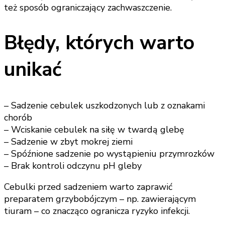
też sposób ograniczający zachwaszczenie.
Błędy, których warto
unikać
– Sadzenie cebulek uszkodzonych lub z oznakami
chorób
– Wciskanie cebulek na siłę w twardą glebę
– Sadzenie w zbyt mokrej ziemi
– Spóźnione sadzenie po wystąpieniu przymrozków
– Brak kontroli odczynu pH gleby
Cebulki przed sadzeniem warto zaprawić
preparatem grzybobójczym – np. zawierającym
tiuram – co znacząco ogranicza ryzyko infekcji.