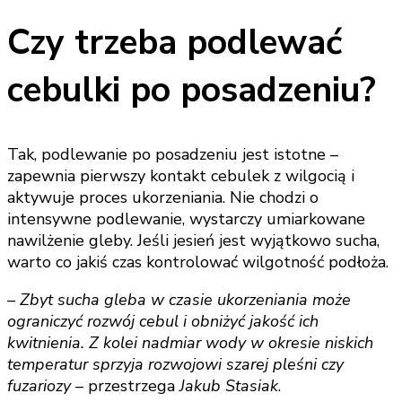
Czy trzeba podlewać
cebulki po posadzeniu?
Tak, podlewanie po posadzeniu jest istotne –
zapewnia pierwszy kontakt cebulek z wilgocią i
aktywuje proces ukorzeniania. Nie chodzi o
intensywne podlewanie, wystarczy umiarkowane
nawilżenie gleby. Jeśli jesień jest wyjątkowo sucha,
warto co jakiś czas kontrolować wilgotność podłoża.
– Zbyt sucha gleba w czasie ukorzeniania może
ograniczyć rozwój cebul i obniżyć jakość ich
kwitnienia. Z kolei nadmiar wody w okresie niskich
temperatur sprzyja rozwojowi szarej pleśni czy
fuzariozy –
przestrzega
Jakub Stasiak
.