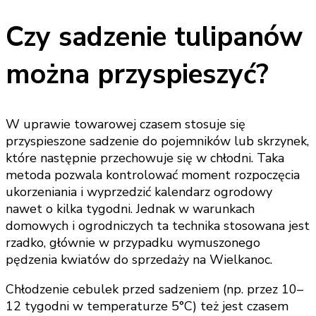
Czy sadzenie tulipanów
można przyspieszyć?
W uprawie towarowej czasem stosuje się
przyspieszone sadzenie do pojemników lub skrzynek,
które następnie przechowuje się w chłodni. Taka
metoda pozwala kontrolować moment rozpoczęcia
ukorzeniania i wyprzedzić kalendarz ogrodowy
nawet o kilka tygodni. Jednak w warunkach
domowych i ogrodniczych ta technika stosowana jest
rzadko, głównie w przypadku wymuszonego
pędzenia kwiatów do sprzedaży na Wielkanoc.
Chłodzenie cebulek przed sadzeniem (np. przez 10–
12 tygodni w temperaturze 5°C) też jest czasem