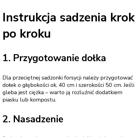
Instrukcja sadzenia krok
po kroku
1. Przygotowanie dołka
Dla przeciętnej sadzonki forsycji należy przygotować
dołek o głębokości ok. 40 cm i szerokości 50 cm. Jeśli
gleba jest ciężka – warto ją rozluźnić dodatkiem
piasku lub kompostu.
2. Nasadzenie