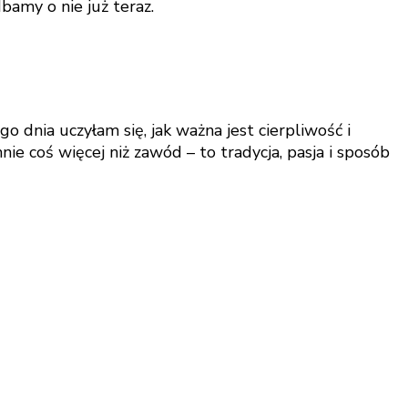
bamy o nie już teraz.
dnia uczyłam się, jak ważna jest cierpliwość i
ie coś więcej niż zawód – to tradycja, pasja i sposób