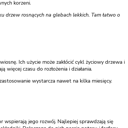
wnych korzeni.
u drzew rosnących na glebach lekkich. Tam łatwo o
iosnę. Ich użycie może zakłócić cykl życiowy drzewa i
więcej czasu do rozłożenia i działania.
zastosowanie wystarcza nawet na kilka miesięcy.
r wspierają jego rozwój. Najlepiej sprawdzają się