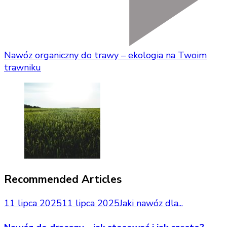
Nawóz organiczny do trawy – ekologia na Twoim
trawniku
Recommended Articles
11 lipca 2025
11 lipca 2025
Jaki nawóz dla...