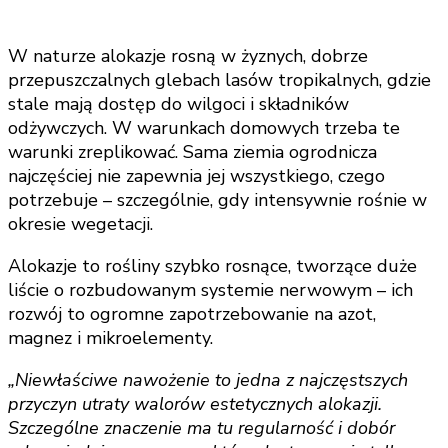
W naturze alokazje rosną w żyznych, dobrze
przepuszczalnych glebach lasów tropikalnych, gdzie
stale mają dostęp do wilgoci i składników
odżywczych. W warunkach domowych trzeba te
warunki zreplikować. Sama ziemia ogrodnicza
najczęściej nie zapewnia jej wszystkiego, czego
potrzebuje – szczególnie, gdy intensywnie rośnie w
okresie wegetacji.
Alokazje to rośliny szybko rosnące, tworzące duże
liście o rozbudowanym systemie nerwowym – ich
rozwój to ogromne zapotrzebowanie na azot,
magnez i mikroelementy.
„Niewłaściwe nawożenie to jedna z najczęstszych
przyczyn utraty walorów estetycznych alokazji.
Szczególne znaczenie ma tu regularność i dobór