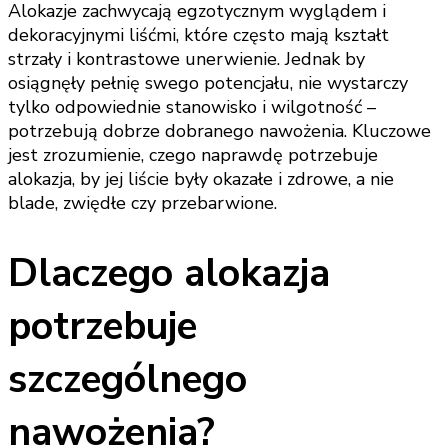
Alokazje zachwycają egzotycznym wyglądem i
dekoracyjnymi liśćmi, które często mają kształt
strzały i kontrastowe unerwienie. Jednak by
osiągnęły pełnię swego potencjału, nie wystarczy
tylko odpowiednie stanowisko i wilgotność –
potrzebują dobrze dobranego nawożenia. Kluczowe
jest zrozumienie, czego naprawdę potrzebuje
alokazja, by jej liście były okazałe i zdrowe, a nie
blade, zwiędłe czy przebarwione.
Dlaczego alokazja
potrzebuje
szczególnego
nawożenia?