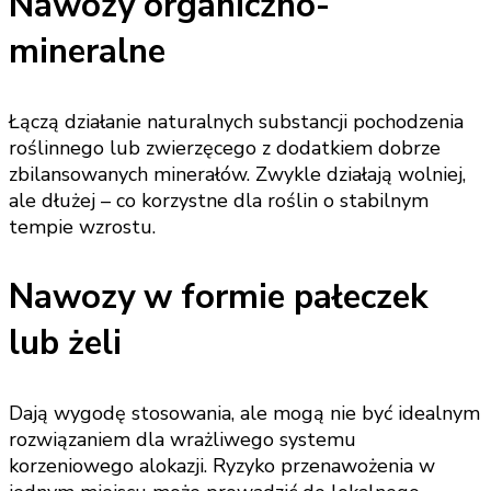
Nawozy organiczno-
mineralne
Łączą działanie naturalnych substancji pochodzenia
roślinnego lub zwierzęcego z dodatkiem dobrze
zbilansowanych minerałów. Zwykle działają wolniej,
ale dłużej – co korzystne dla roślin o stabilnym
tempie wzrostu.
Nawozy w formie pałeczek
lub żeli
Dają wygodę stosowania, ale mogą nie być idealnym
rozwiązaniem dla wrażliwego systemu
korzeniowego alokazji. Ryzyko przenawożenia w