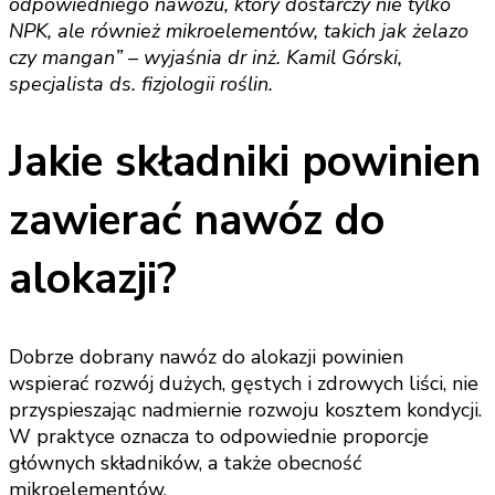
odpowiedniego nawozu, który dostarczy nie tylko
NPK, ale również mikroelementów, takich jak żelazo
czy mangan” – wyjaśnia dr inż. Kamil Górski,
specjalista ds. fizjologii roślin.
Jakie składniki powinien
zawierać nawóz do
alokazji?
Dobrze dobrany nawóz do alokazji powinien
wspierać rozwój dużych, gęstych i zdrowych liści, nie
przyspieszając nadmiernie rozwoju kosztem kondycji.
W praktyce oznacza to odpowiednie proporcje
głównych składników, a także obecność
mikroelementów.