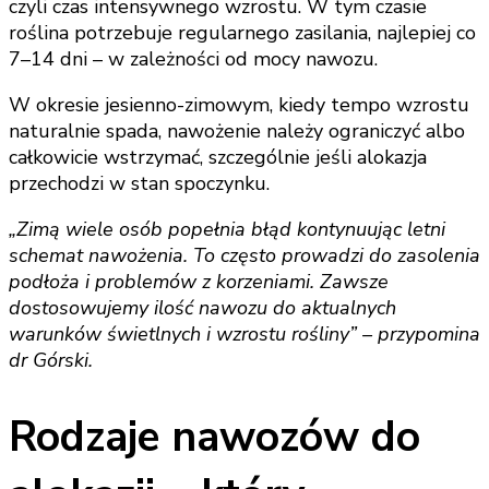
czyli czas intensywnego wzrostu. W tym czasie
roślina potrzebuje regularnego zasilania, najlepiej co
7–14 dni – w zależności od mocy nawozu.
W okresie jesienno-zimowym, kiedy tempo wzrostu
naturalnie spada, nawożenie należy ograniczyć albo
całkowicie wstrzymać, szczególnie jeśli alokazja
przechodzi w stan spoczynku.
„Zimą wiele osób popełnia błąd kontynuując letni
schemat nawożenia. To często prowadzi do zasolenia
podłoża i problemów z korzeniami. Zawsze
dostosowujemy ilość nawozu do aktualnych
warunków świetlnych i wzrostu rośliny” – przypomina
dr Górski.
Rodzaje nawozów do