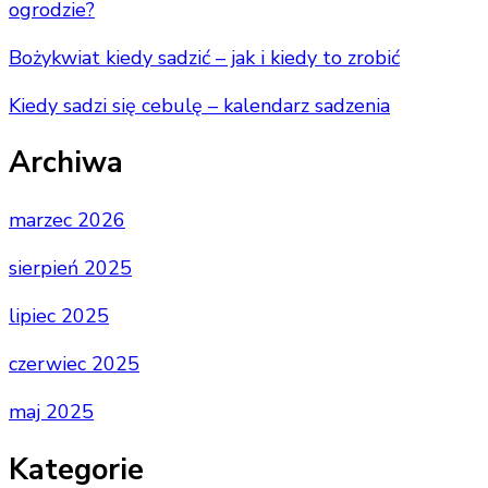
ogrodzie?
Bożykwiat kiedy sadzić – jak i kiedy to zrobić
Kiedy sadzi się cebulę – kalendarz sadzenia
Archiwa
marzec 2026
sierpień 2025
lipiec 2025
czerwiec 2025
maj 2025
Kategorie