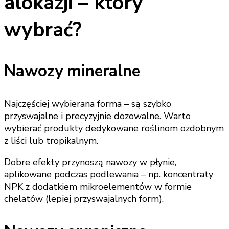
alokazji – który
wybrać?
Nawozy mineralne
Najczęściej wybierana forma – są szybko
przyswajalne i precyzyjnie dozowalne. Warto
wybierać produkty dedykowane roślinom ozdobnym
z liści lub tropikalnym.
Dobre efekty przynoszą nawozy w płynie,
aplikowane podczas podlewania – np. koncentraty
NPK z dodatkiem mikroelementów w formie
chelatów (lepiej przyswajalnych form).