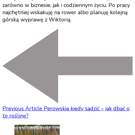
zarówno w biznesie, jak i codziennym życiu. Po pracy
najchętniej wskakuję na rower albo planuję kolejną
górską wyprawę z Wiktorią.
Previous Article
Perowskia kiedy sadzić – jak dbać o
tę roślinę?