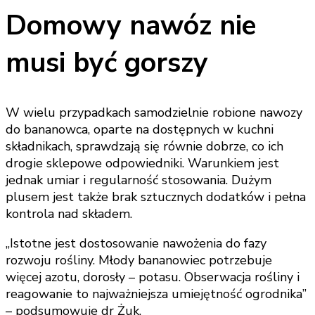
Domowy nawóz nie
musi być gorszy
W wielu przypadkach samodzielnie robione nawozy
do bananowca, oparte na dostępnych w kuchni
składnikach, sprawdzają się równie dobrze, co ich
drogie sklepowe odpowiedniki. Warunkiem jest
jednak umiar i regularność stosowania. Dużym
plusem jest także brak sztucznych dodatków i pełna
kontrola nad składem.
„Istotne jest dostosowanie nawożenia do fazy
rozwoju rośliny. Młody bananowiec potrzebuje
więcej azotu, dorosły – potasu. Obserwacja rośliny i
reagowanie to najważniejsza umiejętność ogrodnika”
– podsumowuje dr Żuk.