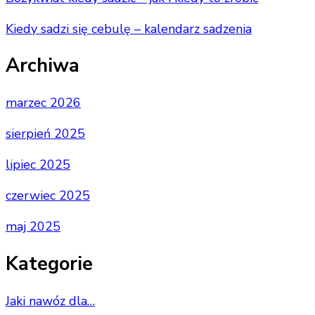
Kiedy sadzi się cebulę – kalendarz sadzenia
Archiwa
marzec 2026
sierpień 2025
lipiec 2025
czerwiec 2025
maj 2025
Kategorie
Jaki nawóz dla…