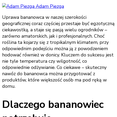
Adam Piezga
Uprawa bananowca w naszej szerokości
geograficznej coraz częściej przestaje być egzotyczną
ciekawostką, a staje się pasją wielu ogrodników –
zarówno amatorskich, jak i profesjonalnych. Choć
roślina ta kojarzy się z tropikalnym klimatem, przy
odpowiednim podejściu można ją z powodzeniem
hodować również w donicy. Kluczem do sukcesu jest
nie tyle temperatura czy wilgotność, co
odpowiednie odżywianie. Co ciekawe – skuteczny
nawóz do bananowca można przygotować z
produktów, które większość osób ma pod ręką w
domu.
Dlaczego bananowiec