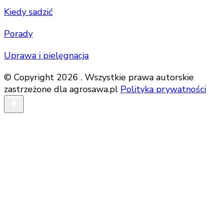
Kiedy sadzić
Porady
Uprawa i pielęgnacja
© Copyright 2026 . Wszystkie prawa autorskie
zastrzeżone dla agrosawa.pl
Polityka prywatności