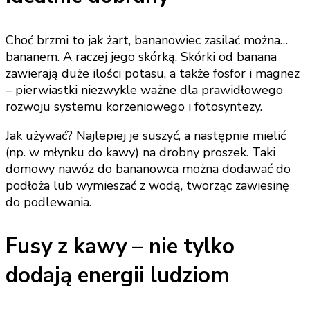
Choć brzmi to jak żart, bananowiec zasilać można…
bananem. A raczej jego skórką. Skórki od banana
zawierają duże ilości potasu, a także fosfor i magnez
– pierwiastki niezwykle ważne dla prawidłowego
rozwoju systemu korzeniowego i fotosyntezy.
Jak używać? Najlepiej je suszyć, a następnie mielić
(np. w młynku do kawy) na drobny proszek. Taki
domowy nawóz do bananowca można dodawać do
podłoża lub wymieszać z wodą, tworząc zawiesinę
do podlewania.
Fusy z kawy – nie tylko
dodają energii ludziom