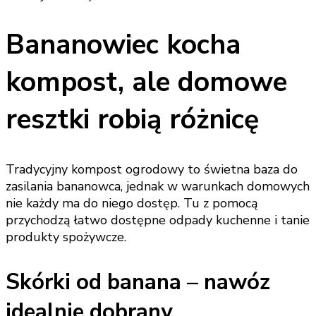
Bananowiec kocha
kompost, ale domowe
resztki robią różnicę
Tradycyjny kompost ogrodowy to świetna baza do
zasilania bananowca, jednak w warunkach domowych
nie każdy ma do niego dostęp. Tu z pomocą
przychodzą łatwo dostępne odpady kuchenne i tanie
produkty spożywcze.
Skórki od banana – nawóz
idealnie dobrany