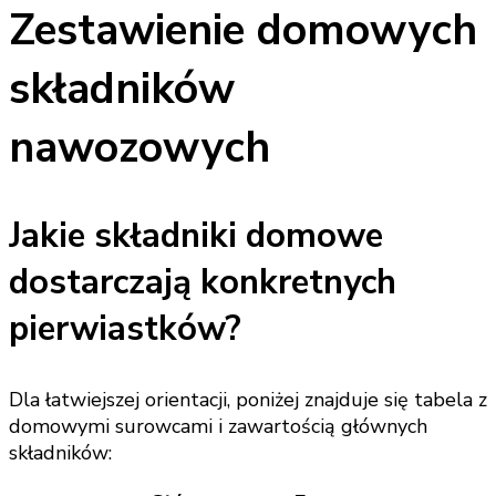
Zestawienie domowych
składników
nawozowych
Jakie składniki domowe
dostarczają konkretnych
pierwiastków?
Dla łatwiejszej orientacji, poniżej znajduje się tabela z
domowymi surowcami i zawartością głównych
składników: