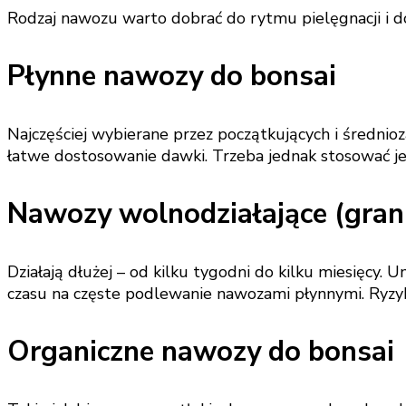
Rodzaj nawozu warto dobrać do rytmu pielęgnacji i 
Płynne nawozy do bonsai
Najczęściej wybierane przez początkujących i średnioz
łatwe dostosowanie dawki. Trzeba jednak stosować je
Nawozy wolnodziałające (gran
Działają dłużej – od kilku tygodni do kilku miesięcy.
czasu na częste podlewanie nawozami płynnymi. Ryzyk
Organiczne nawozy do bonsai