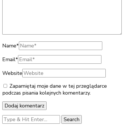
Name
*
Email
*
Website
Zapamiętaj moje dane w tej przeglądarce
podczas pisania kolejnych komentarzy.
Looking
for