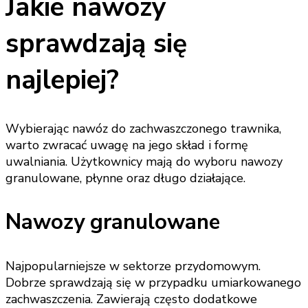
Jakie nawozy
sprawdzają się
najlepiej?
Wybierając nawóz do zachwaszczonego trawnika,
warto zwracać uwagę na jego skład i formę
uwalniania. Użytkownicy mają do wyboru nawozy
granulowane, płynne oraz długo działające.
Nawozy granulowane
Najpopularniejsze w sektorze przydomowym.
Dobrze sprawdzają się w przypadku umiarkowanego
zachwaszczenia. Zawierają często dodatkowe