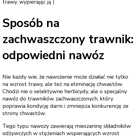
trawy, wypierając ją |
Sposób na
zachwaszczony trawnik:
odpowiedni nawóz
Nie każdy wie, że nawożenie może działać nie tylko
na wzrost trawy, ale też na eliminację chwastów.
Chodzi nie o selektywne herbicydy, ale o specjalny
nawóz do trawników zachwaszczonych, który
poprawia kondycję darni i zmniejsza konkurencję ze
strony chwastów.
Tego typu nawozy zawierają mieszaninę składników
odżywczych w stężeniach wspierających wzrost