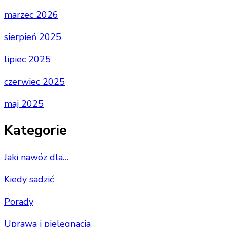
marzec 2026
sierpień 2025
lipiec 2025
czerwiec 2025
maj 2025
Kategorie
Jaki nawóz dla…
Kiedy sadzić
Porady
Uprawa i pielęgnacja