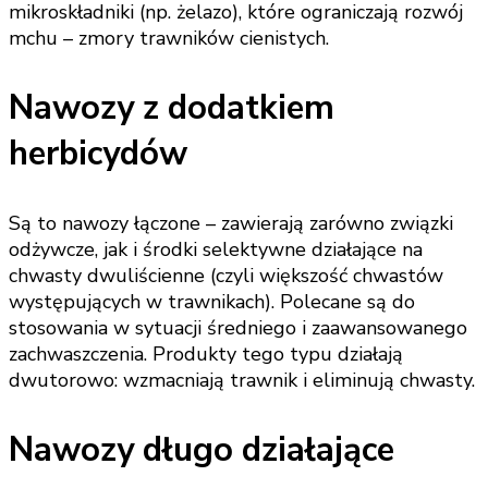
mikroskładniki (np. żelazo), które ograniczają rozwój
mchu – zmory trawników cienistych.
Nawozy z dodatkiem
herbicydów
Są to nawozy łączone – zawierają zarówno związki
odżywcze, jak i środki selektywne działające na
chwasty dwuliścienne (czyli większość chwastów
występujących w trawnikach). Polecane są do
stosowania w sytuacji średniego i zaawansowanego
zachwaszczenia. Produkty tego typu działają
dwutorowo: wzmacniają trawnik i eliminują chwasty.
Nawozy długo działające