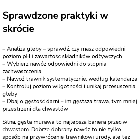
Sprawdzone praktyki w
skrócie
– Analiza gleby – sprawdź, czy masz odpowiedni
poziom pH i zawartość składników odżywczych
– Wybierz nawóz odpowiedni do stopnia
zachwaszczenia
– Nawoź trawnik systematycznie, według kalendarza
– Kontroluj poziom wilgotności i unikaj przesuszenia
gleby
– Dbaj o gęstość darni – im gęstsza trawa, tym mniej
przestrzeni dla chwastów
Silna, gęsta murawa to najlepsza bariera przeciw
chwastom. Dobrze dobrany nawóz to nie tylko
sposób na przywrócenie trawnikowi urody, ale też