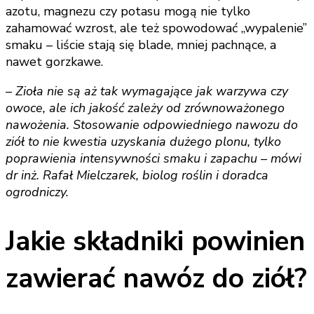
azotu, magnezu czy potasu mogą nie tylko
zahamować wzrost, ale też spowodować „wypalenie”
smaku – liście stają się blade, mniej pachnące, a
nawet gorzkawe.
– Zioła nie są aż tak wymagające jak warzywa czy
owoce, ale ich jakość zależy od zrównoważonego
nawożenia. Stosowanie odpowiedniego nawozu do
ziół to nie kwestia uzyskania dużego plonu, tylko
poprawienia intensywności smaku i zapachu – mówi
dr inż. Rafał Mielczarek, biolog roślin i doradca
ogrodniczy.
Jakie składniki powinien
zawierać nawóz do ziół?