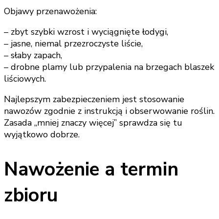
Objawy przenawożenia:
– zbyt szybki wzrost i wyciągnięte łodygi,
– jasne, niemal przezroczyste liście,
– słaby zapach,
– drobne plamy lub przypalenia na brzegach blaszek
liściowych.
Najlepszym zabezpieczeniem jest stosowanie
nawozów zgodnie z instrukcją i obserwowanie roślin.
Zasada „mniej znaczy więcej” sprawdza się tu
wyjątkowo dobrze.
Nawożenie a termin
zbioru