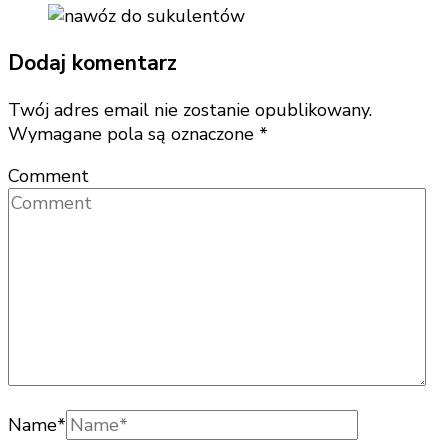
Dodaj komentarz
Twój adres email nie zostanie opublikowany.
Wymagane pola są oznaczone
*
Comment
Name
*