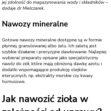
jej zdolność do magazynowania wody i składników –
dodaje dr Mielczarek.
Nawozy mineralne
Gotowe nawozy mineralne dostępne są w formie
płynnej, granulowanej albo żelu. Ich zaletą jest
szybkie działanie i precyzyjne dawkowanie. Najlepiej
wybierać preparaty opisane jako specjalistyczny
nawóz do ziół, które mają obniżoną dawkę azotu i
dodatki wspomagające produkcję olejków
eterycznych, np. ekstrakty morskie czy kwasy
humusowe.
Jak nawozić zioła w