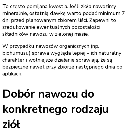
To często pomijana kwestia. Jeśli zioła nawozimy
mineralnie, ostatnią dawkę warto podać minimum 7
dni przed planowanym zbiorem liści. Zapewni to
zredukowanie ewentualnych pozostałości
składników nawozu w zielonej masie.
W przypadku nawozów organicznych (np.
biohumusu) sprawa wygląda lepiej – ich naturalny
charakter i wolniejsze działanie sprawiają, że są
bezpieczne nawet przy zbiorze następnego dnia po
aplikacji.
Dobór nawozu do
konkretnego rodzaju
ziół