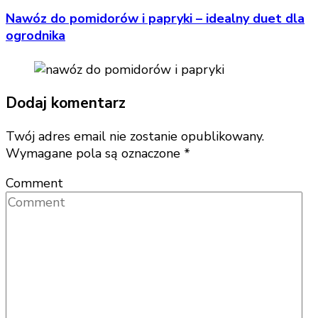
Nawóz do pomidorów i papryki – idealny duet dla
ogrodnika
Dodaj komentarz
Twój adres email nie zostanie opublikowany.
Wymagane pola są oznaczone
*
Comment