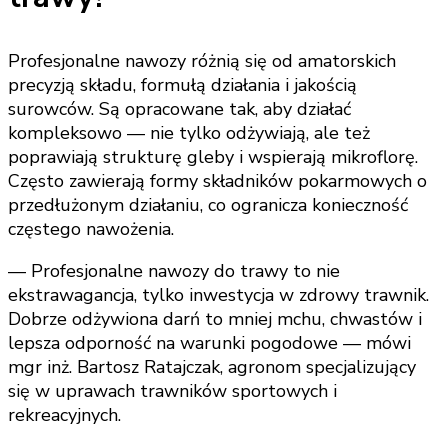
Profesjonalne nawozy różnią się od amatorskich
precyzją składu, formułą działania i jakością
surowców. Są opracowane tak, aby działać
kompleksowo — nie tylko odżywiają, ale też
poprawiają strukturę gleby i wspierają mikroflorę.
Często zawierają formy składników pokarmowych o
przedłużonym działaniu, co ogranicza konieczność
częstego nawożenia.
— Profesjonalne nawozy do trawy to nie
ekstrawagancja, tylko inwestycja w zdrowy trawnik.
Dobrze odżywiona darń to mniej mchu, chwastów i
lepsza odporność na warunki pogodowe — mówi
mgr inż. Bartosz Ratajczak, agronom specjalizujący
się w uprawach trawników sportowych i
rekreacyjnych.