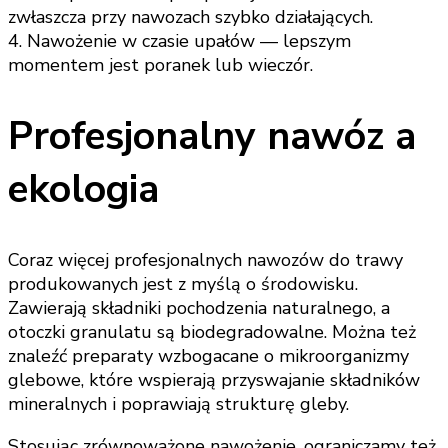
zwłaszcza przy nawozach szybko działających.
4. Nawożenie w czasie upałów — lepszym
momentem jest poranek lub wieczór.
Profesjonalny nawóz a
ekologia
Coraz więcej profesjonalnych nawozów do trawy
produkowanych jest z myślą o środowisku.
Zawierają składniki pochodzenia naturalnego, a
otoczki granulatu są biodegradowalne. Można też
znaleźć preparaty wzbogacane o mikroorganizmy
glebowe, które wspierają przyswajanie składników
mineralnych i poprawiają strukturę gleby.
Stosując zrównoważone nawożenie, ograniczamy też