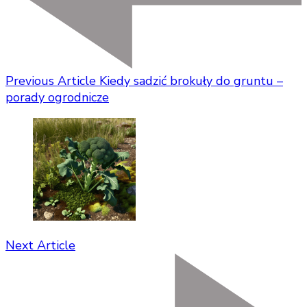
Previous Article
Kiedy sadzić brokuły do gruntu –
porady ogrodnicze
Next Article