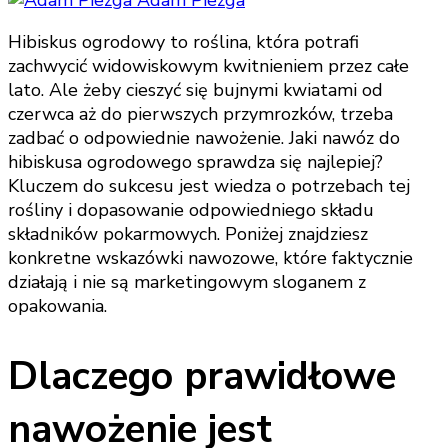
Hibiskus ogrodowy to roślina, która potrafi
zachwycić widowiskowym kwitnieniem przez całe
lato. Ale żeby cieszyć się bujnymi kwiatami od
czerwca aż do pierwszych przymrozków, trzeba
zadbać o odpowiednie nawożenie. Jaki nawóz do
hibiskusa ogrodowego sprawdza się najlepiej?
Kluczem do sukcesu jest wiedza o potrzebach tej
rośliny i dopasowanie odpowiedniego składu
składników pokarmowych. Poniżej znajdziesz
konkretne wskazówki nawozowe, które faktycznie
działają i nie są marketingowym sloganem z
opakowania.
Dlaczego prawidłowe
nawożenie jest