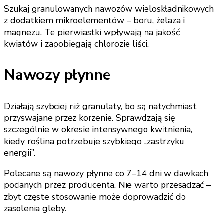
Szukaj granulowanych nawozów wieloskładnikowych
z dodatkiem mikroelementów – boru, żelaza i
magnezu. Te pierwiastki wpływają na jakość
kwiatów i zapobiegają chlorozie liści.
Nawozy płynne
Działają szybciej niż granulaty, bo są natychmiast
przyswajane przez korzenie. Sprawdzają się
szczególnie w okresie intensywnego kwitnienia,
kiedy roślina potrzebuje szybkiego „zastrzyku
energii”.
Polecane są nawozy płynne co 7–14 dni w dawkach
podanych przez producenta. Nie warto przesadzać –
zbyt częste stosowanie może doprowadzić do
zasolenia gleby.