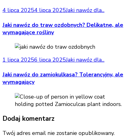
4 lipca 2025
4 lipca 2025
Jaki nawóz dla...
Jaki nawóz do traw ozdobnych? Delikatne, ale
wymagające rośliny
1 lipca 2025
6 lipca 2025
Jaki nawóz dla...
Jaki nawóz do zamiokulkasa? Tolerancyjny, ale
wymagający
Dodaj komentarz
Twój adres email nie zostanie opublikowany.