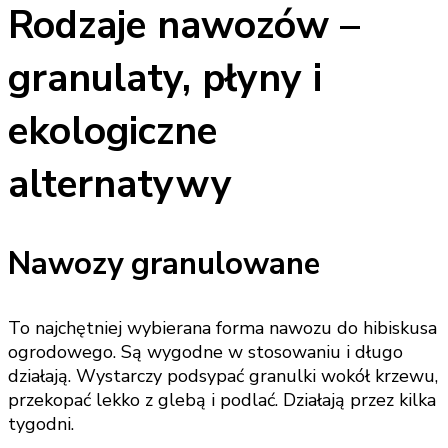
Rodzaje nawozów –
granulaty, płyny i
ekologiczne
alternatywy
Nawozy granulowane
To najchętniej wybierana forma nawozu do hibiskusa
ogrodowego. Są wygodne w stosowaniu i długo
działają. Wystarczy podsypać granulki wokół krzewu,
przekopać lekko z glebą i podlać. Działają przez kilka
tygodni.