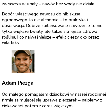
zwłaszcza w upały – nawóz bez wody nie działa.
Dobór właściwego nawozu do hibiskusa
ogrodowego to nie alchemia – to praktyka i
obserwacja. Dobrze zbilansowane nawożenie to nie
tylko większe kwiaty, ale także silniejsza, zdrowa
roślina. I co najważniejsze – efekt cieszy oko przez
całe lato.
Adam Piezga
Od małego pomagałem dziadkowi w naszej rodzinnej
firmie zajmującej się uprawą pieczarek – najpierw z
ciekawości, potem z coraz większym