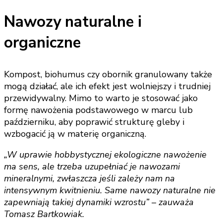
Nawozy naturalne i
organiczne
Kompost, biohumus czy obornik granulowany także
mogą działać, ale ich efekt jest wolniejszy i trudniej
przewidywalny. Mimo to warto je stosować jako
formę nawożenia podstawowego w marcu lub
październiku, aby poprawić strukturę gleby i
wzbogacić ją w materię organiczną.
„W uprawie hobbystycznej ekologiczne nawożenie
ma sens, ale trzeba uzupełniać je nawozami
mineralnymi, zwłaszcza jeśli zależy nam na
intensywnym kwitnieniu. Same nawozy naturalne nie
zapewniają takiej dynamiki wzrostu” – zauważa
Tomasz Bartkowiak.