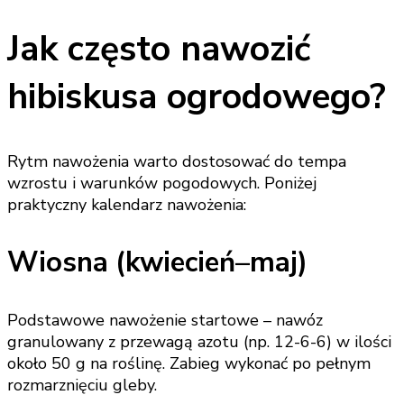
Jak często nawozić
hibiskusa ogrodowego?
Rytm nawożenia warto dostosować do tempa
wzrostu i warunków pogodowych. Poniżej
praktyczny kalendarz nawożenia:
Wiosna (kwiecień–maj)
Podstawowe nawożenie startowe – nawóz
granulowany z przewagą azotu (np. 12-6-6) w ilości
około 50 g na roślinę. Zabieg wykonać po pełnym
rozmarznięciu gleby.