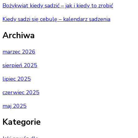
Bożykwiat kiedy sadzić – jak i kiedy to zrobić
Kiedy sadzi się cebulę – kalendarz sadzenia
Archiwa
marzec 2026
sierpień 2025
lipiec 2025
czerwiec 2025
maj 2025
Kategorie