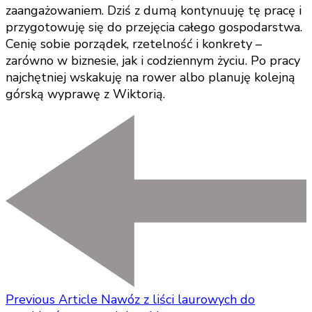
zaangażowaniem. Dziś z dumą kontynuuję tę pracę i
przygotowuję się do przejęcia całego gospodarstwa.
Cenię sobie porządek, rzetelność i konkrety –
zarówno w biznesie, jak i codziennym życiu. Po pracy
najchętniej wskakuję na rower albo planuję kolejną
górską wyprawę z Wiktorią.
Previous Article
Nawóz z liści laurowych do