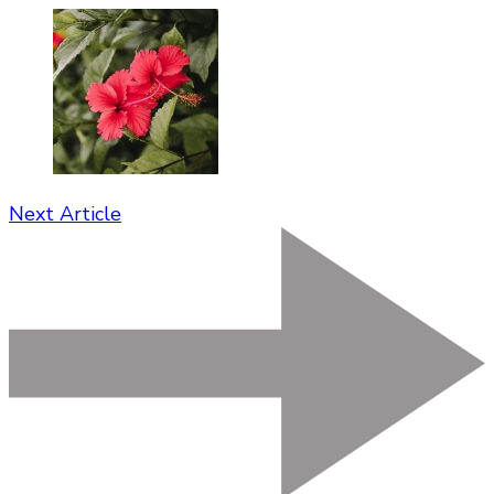
Next Article