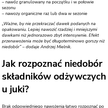
– nawóz granulowany na początku i w połowie
sezonu
– nawozy organiczne raz lub dwa w sezonie
„Ważne, by nie przekraczać dawek podanych na
opakowaniu. Lepiej nawozić rzadziej i mniejszymi
dawkami niż jednorazowo zbyt intensywnie. Efekt
przenawożenia może być długoterminowo gorszy niż
niedobór” – dodaje Andrzej Mielnik.
Jak rozpoznać niedobór
składników odżywczych
u juki?
Brak odpowiedniego nawożenia łatwo rozpoznać po