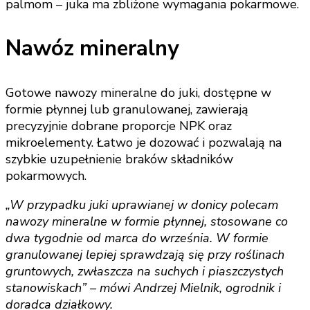
palmom – juka ma zbliżone wymagania pokarmowe.
Nawóz mineralny
Gotowe nawozy mineralne do juki, dostępne w
formie płynnej lub granulowanej, zawierają
precyzyjnie dobrane proporcje NPK oraz
mikroelementy. Łatwo je dozować i pozwalają na
szybkie uzupełnienie braków składników
pokarmowych.
„W przypadku juki uprawianej w donicy polecam
nawozy mineralne w formie płynnej, stosowane co
dwa tygodnie od marca do września. W formie
granulowanej lepiej sprawdzają się przy roślinach
gruntowych, zwłaszcza na suchych i piaszczystych
stanowiskach” – mówi Andrzej Mielnik, ogrodnik i
doradca działkowy.