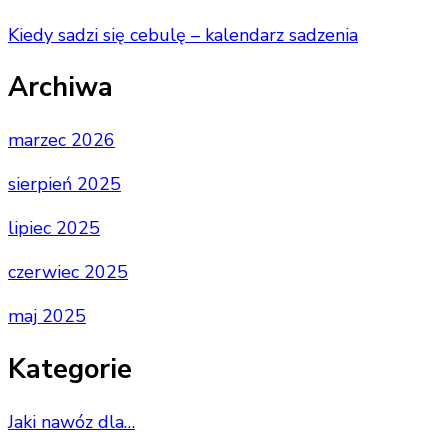
Kiedy sadzi się cebulę – kalendarz sadzenia
Archiwa
marzec 2026
sierpień 2025
lipiec 2025
czerwiec 2025
maj 2025
Kategorie
Jaki nawóz dla…