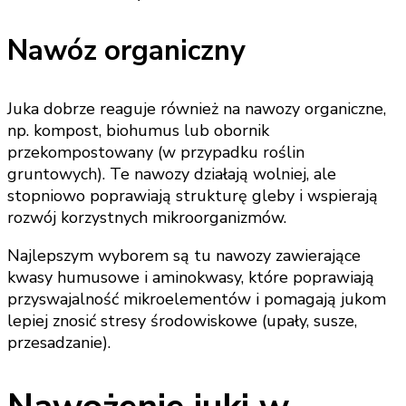
Nawóz organiczny
Juka dobrze reaguje również na nawozy organiczne,
np. kompost, biohumus lub obornik
przekompostowany (w przypadku roślin
gruntowych). Te nawozy działają wolniej, ale
stopniowo poprawiają strukturę gleby i wspierają
rozwój korzystnych mikroorganizmów.
Najlepszym wyborem są tu nawozy zawierające
kwasy humusowe i aminokwasy, które poprawiają
przyswajalność mikroelementów i pomagają jukom
lepiej znosić stresy środowiskowe (upały, susze,
przesadzanie).