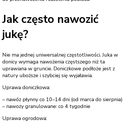
Jak często nawozić
jukę?
Nie ma jednej uniwersalnej częstotliwości. Juka w
donicy wymaga nawożenia częstszego niż ta
uprawiana w gruncie. Doniczkowe podłoże jest z
natury uboższe i szybciej się wyjaławia.
Uprawa doniczkowa:
– nawóz płynny co 10–14 dni (od marca do sierpnia)
– nawozy granulowane: co 4 tygodnie
Uprawa ogrodowa: