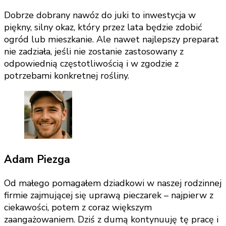
Dobrze dobrany nawóz do juki to inwestycja w
piękny, silny okaz, który przez lata będzie zdobić
ogród lub mieszkanie. Ale nawet najlepszy preparat
nie zadziała, jeśli nie zostanie zastosowany z
odpowiednią częstotliwością i w zgodzie z
potrzebami konkretnej rośliny.
Adam Piezga
Od małego pomagałem dziadkowi w naszej rodzinnej
firmie zajmującej się uprawą pieczarek – najpierw z
ciekawości, potem z coraz większym
zaangażowaniem. Dziś z dumą kontynuuję tę pracę i