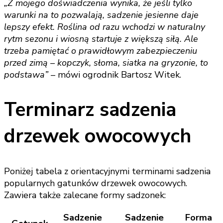
„Z mojego doświadczenia wynika, że jeśli tylko
warunki na to pozwalają, sadzenie jesienne daje
lepszy efekt. Roślina od razu wchodzi w naturalny
rytm sezonu i wiosną startuje z większą siłą. Ale
trzeba pamiętać o prawidłowym zabezpieczeniu
przed zimą – kopczyk, słoma, siatka na gryzonie, to
podstawa”
– mówi ogrodnik Bartosz Witek.
Terminarz sadzenia
drzewek owocowych
Poniżej tabela z orientacyjnymi terminami sadzenia
popularnych gatunków drzewek owocowych.
Zawiera także zalecane formy sadzonek:
Sadzenie
Sadzenie
Forma