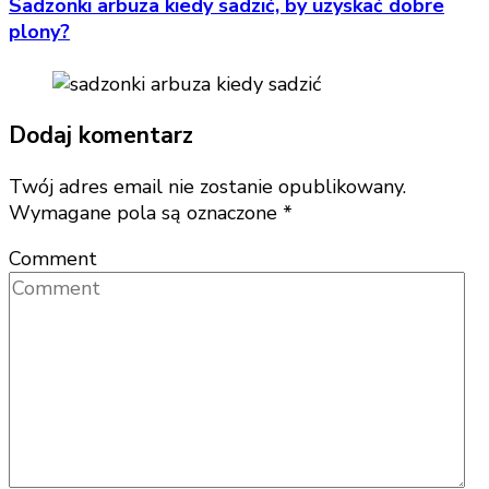
Sadzonki arbuza kiedy sadzić, by uzyskać dobre
plony?
Dodaj komentarz
Twój adres email nie zostanie opublikowany.
Wymagane pola są oznaczone
*
Comment