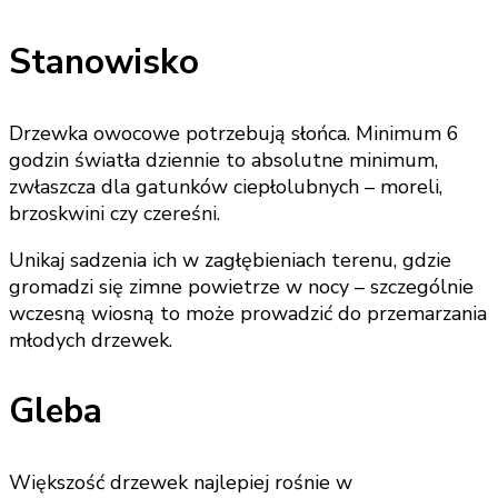
Stanowisko
Drzewka owocowe potrzebują słońca. Minimum 6
godzin światła dziennie to absolutne minimum,
zwłaszcza dla gatunków ciepłolubnych – moreli,
brzoskwini czy czereśni.
Unikaj sadzenia ich w zagłębieniach terenu, gdzie
gromadzi się zimne powietrze w nocy – szczególnie
wczesną wiosną to może prowadzić do przemarzania
młodych drzewek.
Gleba
Większość drzewek najlepiej rośnie w