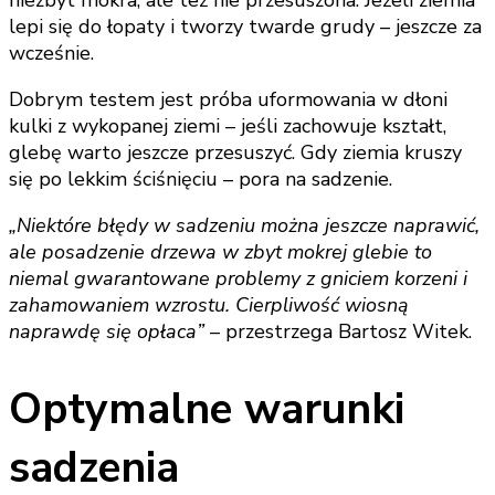
lepi się do łopaty i tworzy twarde grudy – jeszcze za
wcześnie.
Dobrym testem jest próba uformowania w dłoni
kulki z wykopanej ziemi – jeśli zachowuje kształt,
glebę warto jeszcze przesuszyć. Gdy ziemia kruszy
się po lekkim ściśnięciu – pora na sadzenie.
„Niektóre błędy w sadzeniu można jeszcze naprawić,
ale posadzenie drzewa w zbyt mokrej glebie to
niemal gwarantowane problemy z gniciem korzeni i
zahamowaniem wzrostu. Cierpliwość wiosną
naprawdę się opłaca”
– przestrzega Bartosz Witek.
Optymalne warunki
sadzenia