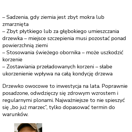
– Sadzenia, gdy ziemia jest zbyt mokra lub
zmarznięta
– Zbyt płytkiego lub za głębokiego umieszczania
drzewka – miejsce szczepienia musi pozostać ponad
powierzchnią ziemi
– Stosowania świeżego obornika – może uszkodzić
korzenie
– Zostawiania przeładowanych korzeni – słabe
ukorzenienie wpływa na całą kondycję drzewa
Drzewko owocowe to inwestycja na lata. Poprawnie
posadzone, odwdzięczy się zdrowym wzrostem i
regularnymi plonami. Najważniejsze to nie spieszyć
się „bo już marzec”, tylko dopasować termin do
warunków.