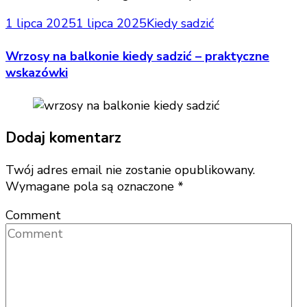
1 lipca 2025
1 lipca 2025
Kiedy sadzić
Wrzosy na balkonie kiedy sadzić – praktyczne
wskazówki
Dodaj komentarz
Twój adres email nie zostanie opublikowany.
Wymagane pola są oznaczone
*
Comment