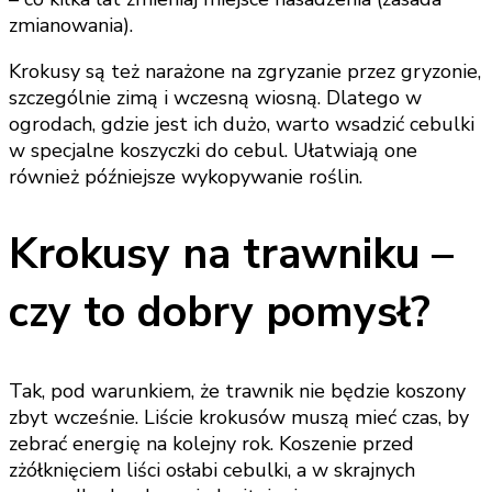
zmianowania).
Krokusy są też narażone na zgryzanie przez gryzonie,
szczególnie zimą i wczesną wiosną. Dlatego w
ogrodach, gdzie jest ich dużo, warto wsadzić cebulki
w specjalne koszyczki do cebul. Ułatwiają one
również późniejsze wykopywanie roślin.
Krokusy na trawniku –
czy to dobry pomysł?
Tak, pod warunkiem, że trawnik nie będzie koszony
zbyt wcześnie. Liście krokusów muszą mieć czas, by
zebrać energię na kolejny rok. Koszenie przed
zżółknięciem liści osłabi cebulki, a w skrajnych