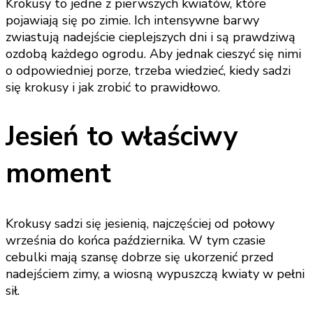
Krokusy to jedne z pierwszych kwiatów, które
pojawiają się po zimie. Ich intensywne barwy
zwiastują nadejście cieplejszych dni i są prawdziwą
ozdobą każdego ogrodu. Aby jednak cieszyć się nimi
o odpowiedniej porze, trzeba wiedzieć, kiedy sadzi
się krokusy i jak zrobić to prawidłowo.
Jesień to właściwy
moment
Krokusy sadzi się jesienią, najczęściej od połowy
września do końca października. W tym czasie
cebulki mają szansę dobrze się ukorzenić przed
nadejściem zimy, a wiosną wypuszczą kwiaty w pełni
sił.