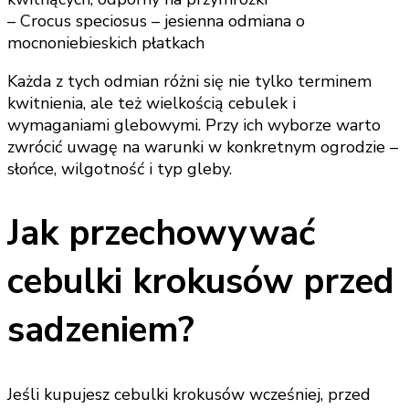
– Crocus speciosus – jesienna odmiana o
mocnoniebieskich płatkach
Każda z tych odmian różni się nie tylko terminem
kwitnienia, ale też wielkością cebulek i
wymaganiami glebowymi. Przy ich wyborze warto
zwrócić uwagę na warunki w konkretnym ogrodzie –
słońce, wilgotność i typ gleby.
Jak przechowywać
cebulki krokusów przed
sadzeniem?
Jeśli kupujesz cebulki krokusów wcześniej, przed