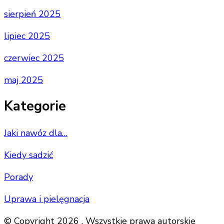
sierpień 2025
lipiec 2025
czerwiec 2025
maj 2025
Kategorie
Jaki nawóz dla…
Kiedy sadzić
Porady
Uprawa i pielęgnacja
© Copyright 2026 . Wszystkie prawa autorskie