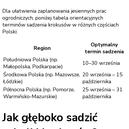
Dla ułatwienia zaplanowania jesiennych prac
ogrodniczych, poniżej tabela orientacyjnych
terminów sadzenia krokusów w różnych częściach
Polski:
Optymalny
Region
termin sadzenia
Południowa Polska (np.
10–30 września
Małopolska, Podkarpacie)
Środkowa Polska (np. Mazowsze,
20 września – 15
Łódzkie)
października
Północna Polska (np. Pomorze,
25 września – 31
Warmińsko-Mazurskie)
października
Jak głęboko sadzić