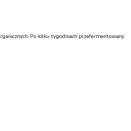
organicznych. Po kilku tygodniach przefermentowany