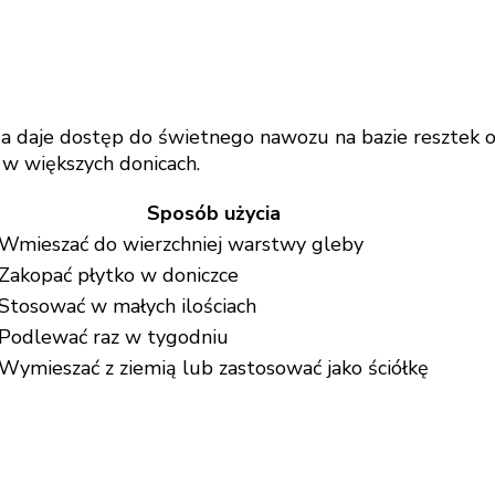
 a daje dostęp do świetnego nawozu na bazie resztek 
i w większych donicach.
Sposób użycia
Wmieszać do wierzchniej warstwy gleby
Zakopać płytko w doniczce
Stosować w małych ilościach
Podlewać raz w tygodniu
Wymieszać z ziemią lub zastosować jako ściółkę