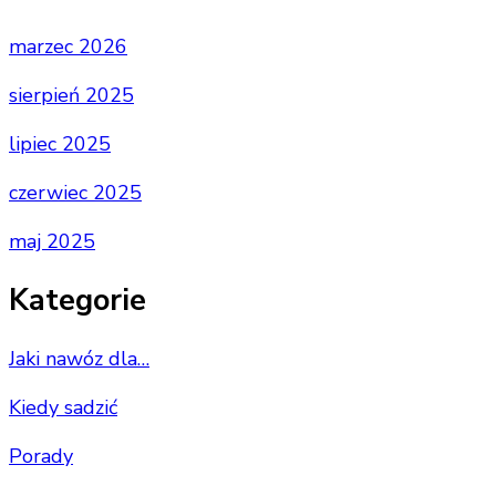
marzec 2026
sierpień 2025
lipiec 2025
czerwiec 2025
maj 2025
Kategorie
Jaki nawóz dla…
Kiedy sadzić
Porady