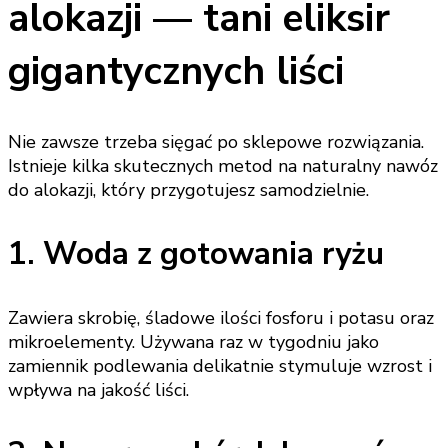
alokazji — tani eliksir
gigantycznych liści
Nie zawsze trzeba sięgać po sklepowe rozwiązania.
Istnieje kilka skutecznych metod na naturalny nawóz
do alokazji, który przygotujesz samodzielnie.
1. Woda z gotowania ryżu
Zawiera skrobię, śladowe ilości fosforu i potasu oraz
mikroelementy. Używana raz w tygodniu jako
zamiennik podlewania delikatnie stymuluje wzrost i
wpływa na jakość liści.