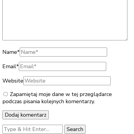
Name
*
Email
*
Website
Zapamiętaj moje dane w tej przeglądarce
podczas pisania kolejnych komentarzy.
Looking