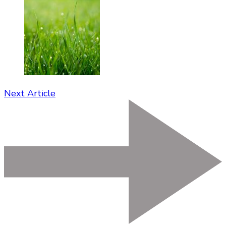
Next Article