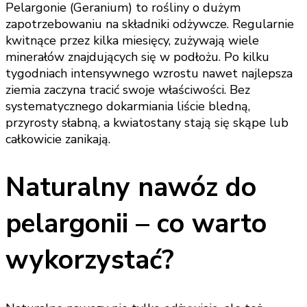
Pelargonie (Geranium) to rośliny o dużym
zapotrzebowaniu na składniki odżywcze. Regularnie
kwitnące przez kilka miesięcy, zużywają wiele
minerałów znajdujących się w podłożu. Po kilku
tygodniach intensywnego wzrostu nawet najlepsza
ziemia zaczyna tracić swoje właściwości. Bez
systematycznego dokarmiania liście bledną,
przyrosty słabną, a kwiatostany stają się skąpe lub
całkowicie zanikają.
Naturalny nawóz do
pelargonii – co warto
wykorzystać?