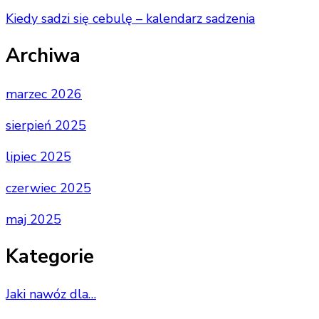
Kiedy sadzi się cebulę – kalendarz sadzenia
Archiwa
marzec 2026
sierpień 2025
lipiec 2025
czerwiec 2025
maj 2025
Kategorie
Jaki nawóz dla…