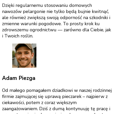
Dzięki regularnemu stosowaniu domowych
nawozów pelargonie nie tylko będą bujnie kwitnąć,
ale również zwiększą swoją odporność na szkodniki i
zmienne warunki pogodowe. To prosty krok ku
zdrowszemu ogrodnictwu — zarówno dla Ciebie, jak
i Twoich roślin.
Adam Piezga
Od małego pomagałem dziadkowi w naszej rodzinnej
firmie zajmującej się uprawą pieczarek – najpierw z
ciekawości, potem z coraz większym
zaangażowaniem. Dziś z dumą kontynuuję tę pracę i