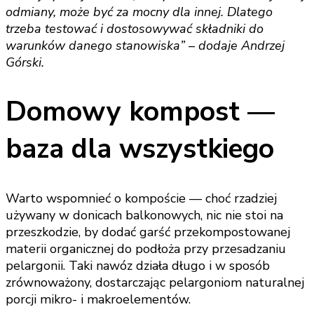
odmiany, może być za mocny dla innej. Dlatego
trzeba testować i dostosowywać składniki do
warunków danego stanowiska” – dodaje Andrzej
Górski.
Domowy kompost —
baza dla wszystkiego
Warto wspomnieć o kompoście — choć rzadziej
używany w donicach balkonowych, nic nie stoi na
przeszkodzie, by dodać garść przekompostowanej
materii organicznej do podłoża przy przesadzaniu
pelargonii. Taki nawóz działa długo i w sposób
zrównoważony, dostarczając pelargoniom naturalnej
porcji mikro- i makroelementów.