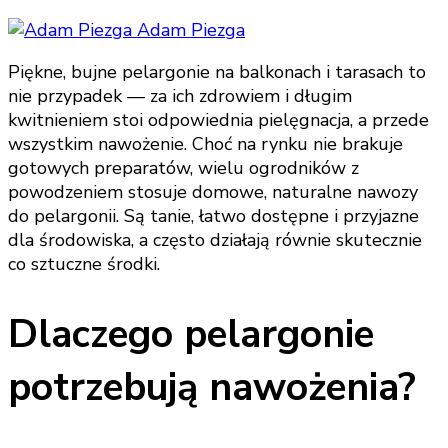
Adam Piezga
Piękne, bujne pelargonie na balkonach i tarasach to
nie przypadek — za ich zdrowiem i długim
kwitnieniem stoi odpowiednia pielęgnacja, a przede
wszystkim nawożenie. Choć na rynku nie brakuje
gotowych preparatów, wielu ogrodników z
powodzeniem stosuje domowe, naturalne nawozy
do pelargonii. Są tanie, łatwo dostępne i przyjazne
dla środowiska, a często działają równie skutecznie
co sztuczne środki.
Dlaczego pelargonie
potrzebują nawożenia?