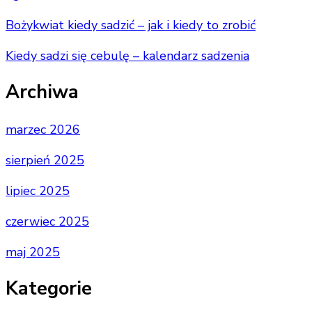
Bożykwiat kiedy sadzić – jak i kiedy to zrobić
Kiedy sadzi się cebulę – kalendarz sadzenia
Archiwa
marzec 2026
sierpień 2025
lipiec 2025
czerwiec 2025
maj 2025
Kategorie