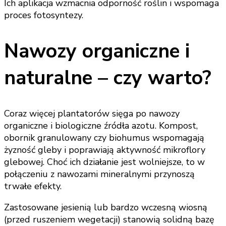
Ich aplikacja wzmacnia odporność roślin i wspomaga
proces fotosyntezy.
Nawozy organiczne i
naturalne – czy warto?
Coraz więcej plantatorów sięga po nawozy
organiczne i biologiczne źródła azotu. Kompost,
obornik granulowany czy biohumus wspomagają
żyzność gleby i poprawiają aktywność mikroflory
glebowej. Choć ich działanie jest wolniejsze, to w
połączeniu z nawozami mineralnymi przynoszą
trwałe efekty.
Zastosowane jesienią lub bardzo wczesną wiosną
(przed ruszeniem wegetacji) stanowią solidną bazę