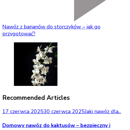
Nawóz z bananów do storczyków – jak go
przygotować?
Recommended Articles
17 czerwca 2025
30 czerwca 2025
Jaki nawóz dla...
Domowy nawóz do kaktusów – bezpieczny i