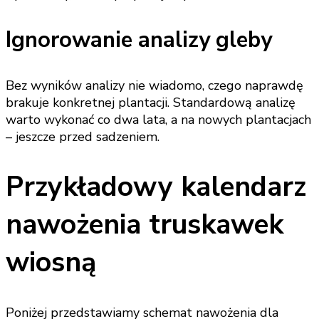
Ignorowanie analizy gleby
Bez wyników analizy nie wiadomo, czego naprawdę
brakuje konkretnej plantacji. Standardową analizę
warto wykonać co dwa lata, a na nowych plantacjach
– jeszcze przed sadzeniem.
Przykładowy kalendarz
nawożenia truskawek
wiosną
Poniżej przedstawiamy schemat nawożenia dla