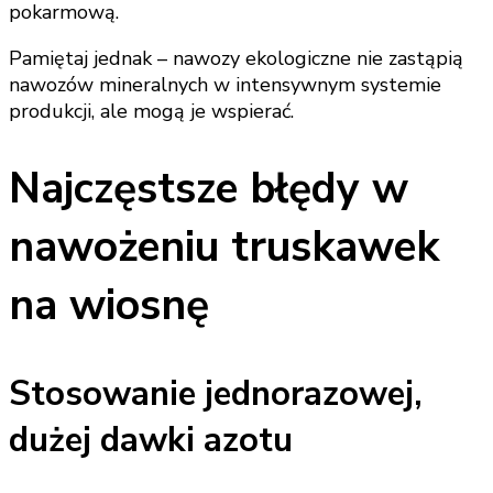
pokarmową.
Pamiętaj jednak – nawozy ekologiczne nie zastąpią
nawozów mineralnych w intensywnym systemie
produkcji, ale mogą je wspierać.
Najczęstsze błędy w
nawożeniu truskawek
na wiosnę
Stosowanie jednorazowej,
dużej dawki azotu