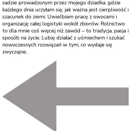
sadzie prowadzonym przez mojego dziadka, gdzie
każdego dnia uczyłam się, jak ważna jest cierpliwość i
szacunek do ziemi. Uwielbiam pracę z owocami i
organizację całej logistyki wokół zbiorów. Rolnictwo
to dla mnie coś więcej niż zawód – to tradycja, pasja i
sposób na życie. Lubię działać z uśmiechem i szukać
nowoczesnych rozwiązań w tym, co wydaje się
zwyczajne.