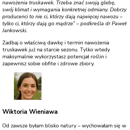
nawożenia truskawek. Trzeba znać swoją glebę,
swój klimat i wymagania konkretnej odmiany. Dobrzy
producenci to nie ci, którzy dają najwięcej nawozu –
tylko ci, którzy dają go mądrze” – podkreśla dr Paweł
Jankowski.
Zadbaj o właściwą dawkę i termin nawożenia
truskawek już na starcie sezonu. Tylko wtedy
maksymalnie wykorzystasz potencjał roślin i
zapewnisz sobie obfite i zdrowe zbiory.
Wiktoria Wieniawa
Od zawsze byłam blisko natury – wychowałam się w