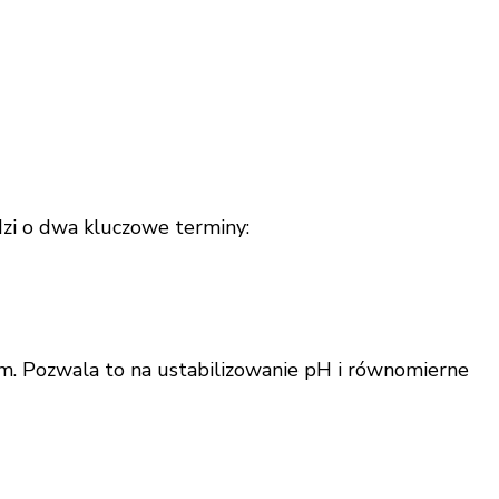
zi o dwa kluczowe terminy:
m. Pozwala to na ustabilizowanie pH i równomierne