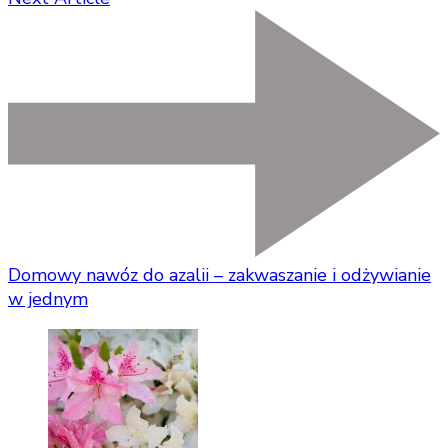
Domowy nawóz do azalii – zakwaszanie i odżywianie
w jednym