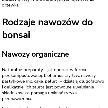
drzewka.
Rodzaje nawozów do
bonsai
Nawozy organiczne
Naturalne preparaty – jak obornik w formie
przekompostowanej, biohumus czy tzw. nawozy
pastylkowe (np. cake, pellet) – działają długofalowo
i delikatnie. Ich zaletą jest powolne uwalnianie
składników, co pomaga uniknąć ryzyka
przenawożenia.