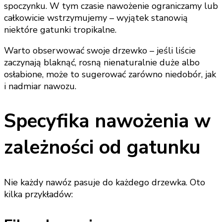
spoczynku. W tym czasie nawożenie ograniczamy lub
całkowicie wstrzymujemy – wyjątek stanowią
niektóre gatunki tropikalne.
Warto obserwować swoje drzewko – jeśli liście
zaczynają blaknąć, rosną nienaturalnie duże albo
osłabione, może to sugerować zarówno niedobór, jak
i nadmiar nawozu.
Specyfika nawożenia w
zależności od gatunku
Nie każdy nawóz pasuje do każdego drzewka. Oto
kilka przykładów: