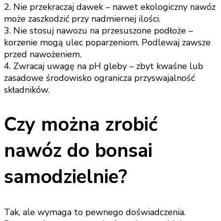
2. Nie przekraczaj dawek – nawet ekologiczny nawóz
może zaszkodzić przy nadmiernej ilości.
3. Nie stosuj nawozu na przesuszone podłoże –
korzenie mogą ulec poparzeniom. Podlewaj zawsze
przed nawożeniem.
4. Zwracaj uwagę na pH gleby – zbyt kwaśne lub
zasadowe środowisko ogranicza przyswajalność
składników.
Czy można zrobić
nawóz do bonsai
samodzielnie?
Tak, ale wymaga to pewnego doświadczenia.