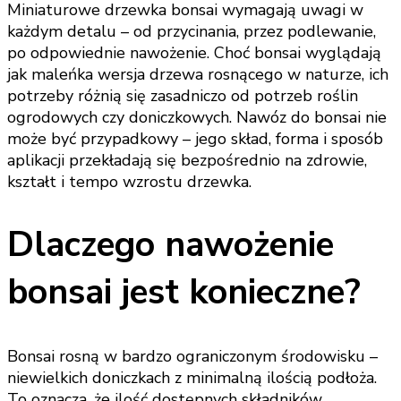
Miniaturowe drzewka bonsai wymagają uwagi w
każdym detalu – od przycinania, przez podlewanie,
po odpowiednie nawożenie. Choć bonsai wyglądają
jak maleńka wersja drzewa rosnącego w naturze, ich
potrzeby różnią się zasadniczo od potrzeb roślin
ogrodowych czy doniczkowych. Nawóz do bonsai nie
może być przypadkowy – jego skład, forma i sposób
aplikacji przekładają się bezpośrednio na zdrowie,
kształt i tempo wzrostu drzewka.
Dlaczego nawożenie
bonsai jest konieczne?
Bonsai rosną w bardzo ograniczonym środowisku –
niewielkich doniczkach z minimalną ilością podłoża.
To oznacza, że ilość dostępnych składników