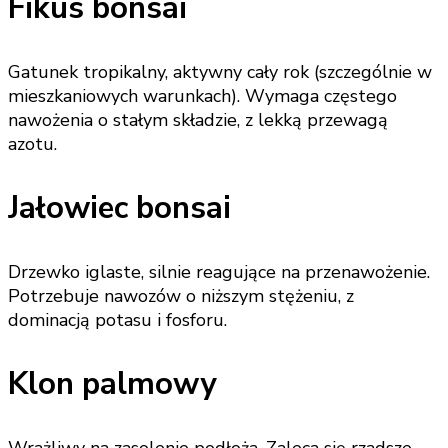
Fikus bonsai
Gatunek tropikalny, aktywny cały rok (szczególnie w
mieszkaniowych warunkach). Wymaga częstego
nawożenia o stałym składzie, z lekką przewagą
azotu.
Jałowiec bonsai
Drzewko iglaste, silnie reagujące na przenawożenie.
Potrzebuje nawozów o niższym stężeniu, z
dominacją potasu i fosforu.
Klon palmowy