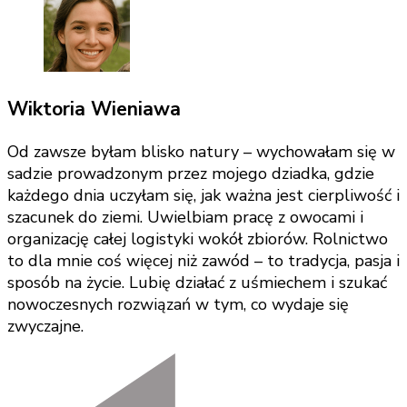
Wiktoria Wieniawa
Od zawsze byłam blisko natury – wychowałam się w
sadzie prowadzonym przez mojego dziadka, gdzie
każdego dnia uczyłam się, jak ważna jest cierpliwość i
szacunek do ziemi. Uwielbiam pracę z owocami i
organizację całej logistyki wokół zbiorów. Rolnictwo
to dla mnie coś więcej niż zawód – to tradycja, pasja i
sposób na życie. Lubię działać z uśmiechem i szukać
nowoczesnych rozwiązań w tym, co wydaje się
zwyczajne.