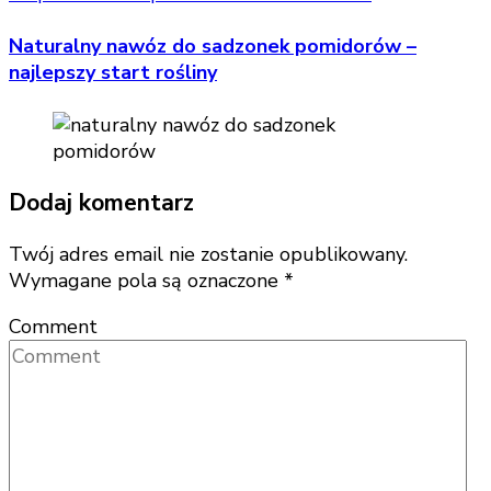
Naturalny nawóz do sadzonek pomidorów –
najlepszy start rośliny
Dodaj komentarz
Twój adres email nie zostanie opublikowany.
Wymagane pola są oznaczone
*
Comment