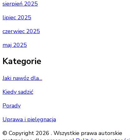
sierpień 2025
lipiec 2025
czerwiec 2025
maj 2025
Kategorie
Jaki nawóz dla…
Kiedy sadzić
Porady
Uprawa i pielęgnacja
© Copyright 2026 . Wszystkie prawa autorskie