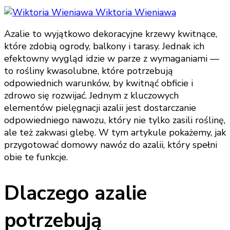
Wiktoria Wieniawa
Azalie to wyjątkowo dekoracyjne krzewy kwitnące,
które zdobią ogrody, balkony i tarasy. Jednak ich
efektowny wygląd idzie w parze z wymaganiami —
to rośliny kwasolubne, które potrzebują
odpowiednich warunków, by kwitnąć obficie i
zdrowo się rozwijać. Jednym z kluczowych
elementów pielęgnacji azalii jest dostarczanie
odpowiedniego nawozu, który nie tylko zasili roślinę,
ale też zakwasi glebę. W tym artykule pokażemy, jak
przygotować domowy nawóz do azalii, który spełni
obie te funkcje.
Dlaczego azalie
potrzebują