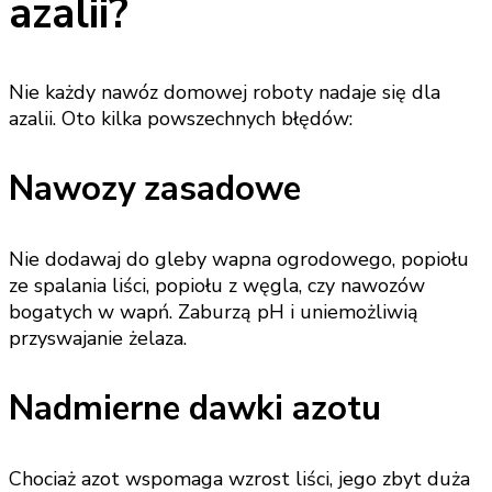
azalii?
Nie każdy nawóz domowej roboty nadaje się dla
azalii. Oto kilka powszechnych błędów:
Nawozy zasadowe
Nie dodawaj do gleby wapna ogrodowego, popiołu
ze spalania liści, popiołu z węgla, czy nawozów
bogatych w wapń. Zaburzą pH i uniemożliwią
przyswajanie żelaza.
Nadmierne dawki azotu
Chociaż azot wspomaga wzrost liści, jego zbyt duża