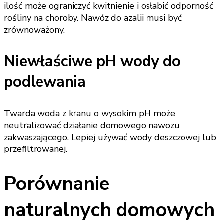
ilość może ograniczyć kwitnienie i osłabić odporność
rośliny na choroby. Nawóz do azalii musi być
zrównoważony.
Niewłaściwe pH wody do
podlewania
Twarda woda z kranu o wysokim pH może
neutralizować działanie domowego nawozu
zakwaszającego. Lepiej używać wody deszczowej lub
przefiltrowanej.
Porównanie
naturalnych domowych