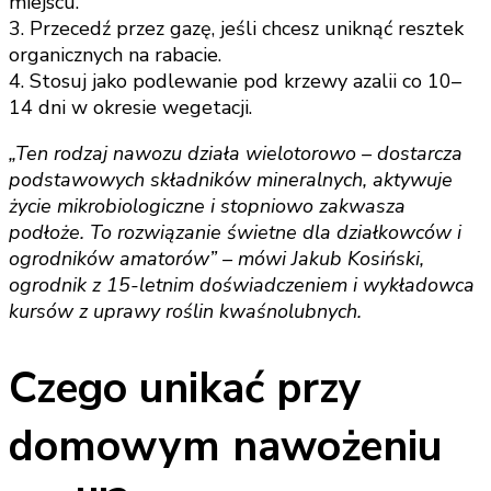
miejscu.
3. Przecedź przez gazę, jeśli chcesz uniknąć resztek
organicznych na rabacie.
4. Stosuj jako podlewanie pod krzewy azalii co 10–
14 dni w okresie wegetacji.
„Ten rodzaj nawozu działa wielotorowo – dostarcza
podstawowych składników mineralnych, aktywuje
życie mikrobiologiczne i stopniowo zakwasza
podłoże. To rozwiązanie świetne dla działkowców i
ogrodników amatorów” – mówi Jakub Kosiński,
ogrodnik z 15-letnim doświadczeniem i wykładowca
kursów z uprawy roślin kwaśnolubnych.
Czego unikać przy
domowym nawożeniu