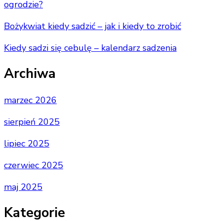
ogrodzie?
Bożykwiat kiedy sadzić – jak i kiedy to zrobić
Kiedy sadzi się cebulę – kalendarz sadzenia
Archiwa
marzec 2026
sierpień 2025
lipiec 2025
czerwiec 2025
maj 2025
Kategorie