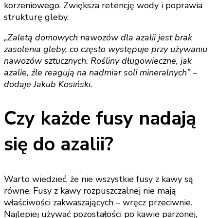
korzeniowego. Zwiększa retencję wody i poprawia
strukturę gleby.
„Zaletą domowych nawozów dla azalii jest brak
zasolenia gleby, co często występuje przy używaniu
nawozów sztucznych. Rośliny długowieczne, jak
azalie, źle reagują na nadmiar soli mineralnych” –
dodaje Jakub Kosiński.
Czy każde fusy nadają
się do azalii?
Warto wiedzieć, że nie wszystkie fusy z kawy są
równe. Fusy z kawy rozpuszczalnej nie mają
właściwości zakwaszających – wręcz przeciwnie.
Najlepiej używać pozostałości po kawie parzonej,