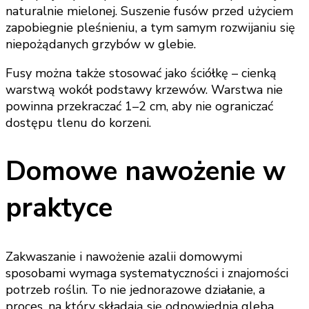
naturalnie mielonej. Suszenie fusów przed użyciem
zapobiegnie pleśnieniu, a tym samym rozwijaniu się
niepożądanych grzybów w glebie.
Fusy można także stosować jako ściółkę – cienką
warstwą wokół podstawy krzewów. Warstwa nie
powinna przekraczać 1–2 cm, aby nie ograniczać
dostępu tlenu do korzeni.
Domowe nawożenie w
praktyce
Zakwaszanie i nawożenie azalii domowymi
sposobami wymaga systematyczności i znajomości
potrzeb roślin. To nie jednorazowe działanie, a
proces, na który składają się odpowiednia gleba,