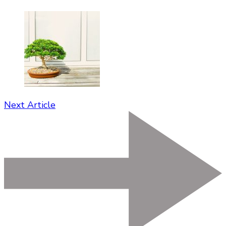
Next Article