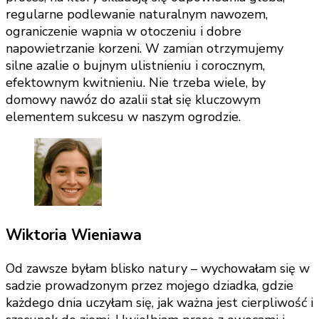
regularne podlewanie naturalnym nawozem,
ograniczenie wapnia w otoczeniu i dobre
napowietrzanie korzeni. W zamian otrzymujemy
silne azalie o bujnym ulistnieniu i corocznym,
efektownym kwitnieniu. Nie trzeba wiele, by
domowy nawóz do azalii stał się kluczowym
elementem sukcesu w naszym ogrodzie.
Wiktoria Wieniawa
Od zawsze byłam blisko natury – wychowałam się w
sadzie prowadzonym przez mojego dziadka, gdzie
każdego dnia uczyłam się, jak ważna jest cierpliwość i