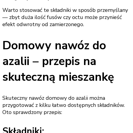
Warto stosować te składniki w sposób przemyślany
— zbyt duża ilość fusów czy octu może przynieść
efekt odwrotny od zamierzonego.
Domowy nawóz do
azalii – przepis na
skuteczną mieszankę
Skuteczny nawóz domowy do azalii można
przygotować z kilku łatwo dostępnych składników.
Oto sprawdzony przepis:
Składniki: