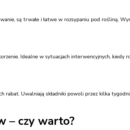
wanie, są trwałe i łatwe w rozsypaniu pod rośliną. Wy
 korzenie. Idealne w sytuacjach interwencyjnych, kiedy 
 rabat. Uwalniają składniki powoli przez kilka tygodni
 – czy warto?