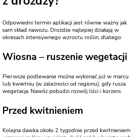
z drożdży?
Odpowiedni termin aplikacji jest równie ważny jak
sam skład nawozu. Drożdże najlepiej działają w
okresach intensywnego wzrostu roślin, dlatego:
Wiosna – ruszenie wegetacji
Pierwsze podlewanie można wykonać już w marcu
lub kwietniu (w zależności od regionu), gdy rusza
wegetacja. Nawóz pobudzi rozwój liści i korzeni.
Przed kwitnieniem
Kolejna dawka około 2 tygodnie przed kwitnieniem