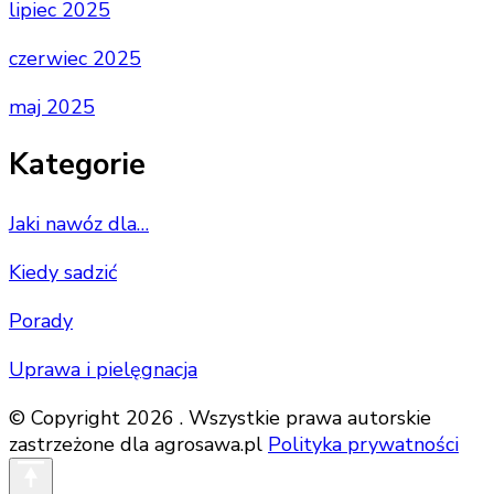
lipiec 2025
czerwiec 2025
maj 2025
Kategorie
Jaki nawóz dla…
Kiedy sadzić
Porady
Uprawa i pielęgnacja
© Copyright 2026 . Wszystkie prawa autorskie
zastrzeżone dla agrosawa.pl
Polityka prywatności