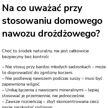
Na co uważać przy
stosowaniu domowego
nawozu drożdżowego?
Choć to środek naturalny, nie jest całkowicie
bezpieczny bez kontroli:
– Nie stosuj przy bardzo młodych sadzonkach – może
to doprowadzić do zgnilizny korzeni.
– Nie podlewaj nawozem podczas suszy – musi być
zapewniona wilgoć.
– Unikaj łączenia z nawozami mineralnymi – lepiej
stosować je przemiennie, nie jednocześnie.
– Zawsze rozcieńczaj – zbyt skoncentrowana ciecz
może zaszkodzić roślinom.