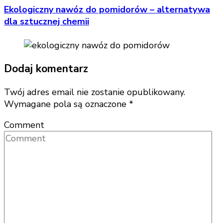
Ekologiczny nawóz do pomidorów – alternatywa
dla sztucznej chemii
Dodaj komentarz
Twój adres email nie zostanie opublikowany.
Wymagane pola są oznaczone
*
Comment