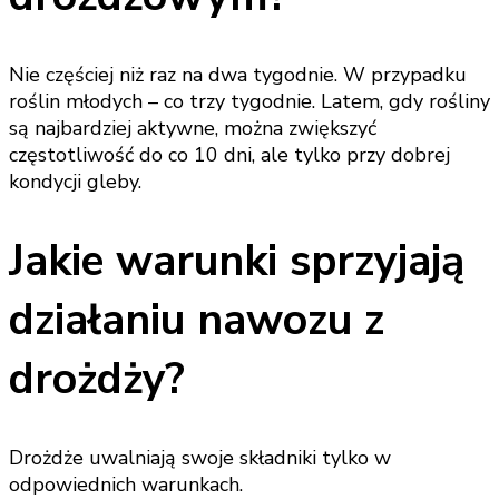
Nie częściej niż raz na dwa tygodnie. W przypadku
roślin młodych – co trzy tygodnie. Latem, gdy rośliny
są najbardziej aktywne, można zwiększyć
częstotliwość do co 10 dni, ale tylko przy dobrej
kondycji gleby.
Jakie warunki sprzyjają
działaniu nawozu z
drożdży?
Drożdże uwalniają swoje składniki tylko w
odpowiednich warunkach.