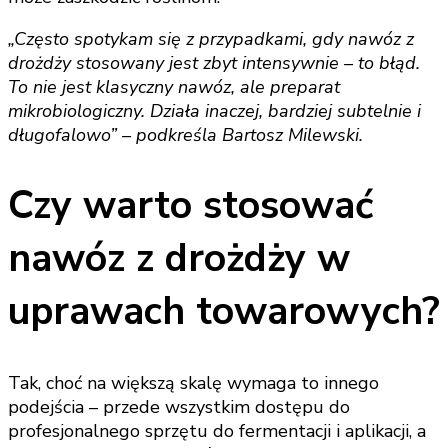
„Często spotykam się z przypadkami, gdy nawóz z
drożdży stosowany jest zbyt intensywnie – to błąd.
To nie jest klasyczny nawóz, ale preparat
mikrobiologiczny. Działa inaczej, bardziej subtelnie i
długofalowo” – podkreśla Bartosz Milewski.
Czy warto stosować
nawóz z drożdży w
uprawach towarowych?
Tak, choć na większą skalę wymaga to innego
podejścia – przede wszystkim dostępu do
profesjonalnego sprzętu do fermentacji i aplikacji, a