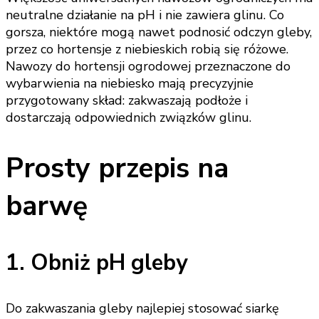
neutralne działanie na pH i nie zawiera glinu. Co
gorsza, niektóre mogą nawet podnosić odczyn gleby,
przez co hortensje z niebieskich robią się różowe.
Nawozy do hortensji ogrodowej przeznaczone do
wybarwienia na niebiesko mają precyzyjnie
przygotowany skład: zakwaszają podłoże i
dostarczają odpowiednich związków glinu.
Prosty przepis na
barwę
1. Obniż pH gleby
Do zakwaszania gleby najlepiej stosować siarkę