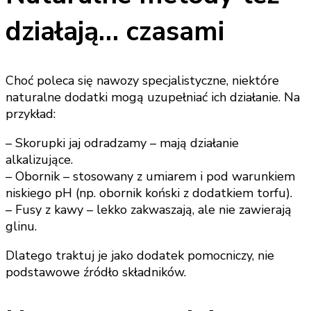
działają… czasami
Choć poleca się nawozy specjalistyczne, niektóre
naturalne dodatki mogą uzupełniać ich działanie. Na
przykład:
– Skorupki jaj odradzamy – mają działanie
alkalizujące.
– Obornik – stosowany z umiarem i pod warunkiem
niskiego pH (np. obornik koński z dodatkiem torfu).
– Fusy z kawy – lekko zakwaszają, ale nie zawierają
glinu.
Dlatego traktuj je jako dodatek pomocniczy, nie
podstawowe źródło składników.