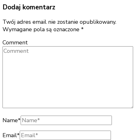
Dodaj komentarz
Twój adres email nie zostanie opublikowany.
Wymagane pola są oznaczone
*
Comment
Name
*
Email
*