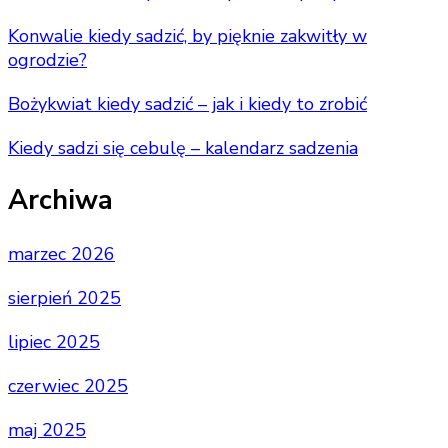
Konwalie kiedy sadzić, by pięknie zakwitły w
ogrodzie?
Bożykwiat kiedy sadzić – jak i kiedy to zrobić
Kiedy sadzi się cebulę – kalendarz sadzenia
Archiwa
marzec 2026
sierpień 2025
lipiec 2025
czerwiec 2025
maj 2025