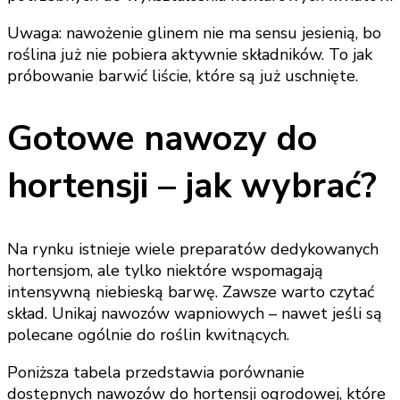
Uwaga: nawożenie glinem nie ma sensu jesienią, bo
roślina już nie pobiera aktywnie składników. To jak
próbowanie barwić liście, które są już uschnięte.
Gotowe nawozy do
hortensji – jak wybrać?
Na rynku istnieje wiele preparatów dedykowanych
hortensjom, ale tylko niektóre wspomagają
intensywną niebieską barwę. Zawsze warto czytać
skład. Unikaj nawozów wapniowych – nawet jeśli są
polecane ogólnie do roślin kwitnących.
Poniższa tabela przedstawia porównanie
dostępnych nawozów do hortensji ogrodowej, które