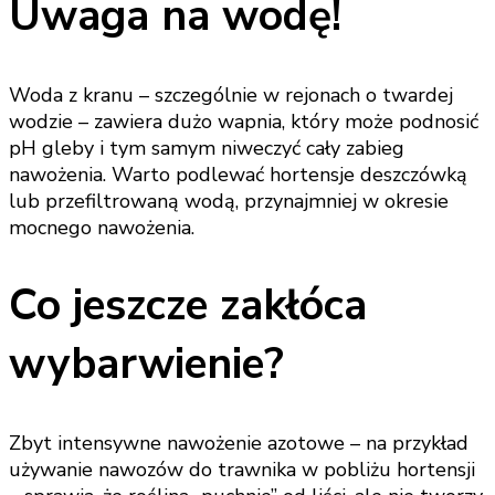
Uwaga na wodę!
Woda z kranu – szczególnie w rejonach o twardej
wodzie – zawiera dużo wapnia, który może podnosić
pH gleby i tym samym niweczyć cały zabieg
nawożenia. Warto podlewać hortensje deszczówką
lub przefiltrowaną wodą, przynajmniej w okresie
mocnego nawożenia.
Co jeszcze zakłóca
wybarwienie?
Zbyt intensywne nawożenie azotowe – na przykład
używanie nawozów do trawnika w pobliżu hortensji