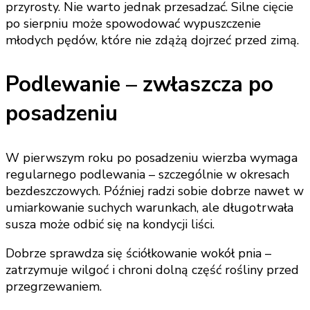
przyrosty. Nie warto jednak przesadzać. Silne cięcie
po sierpniu może spowodować wypuszczenie
młodych pędów, które nie zdążą dojrzeć przed zimą.
Podlewanie – zwłaszcza po
posadzeniu
W pierwszym roku po posadzeniu wierzba wymaga
regularnego podlewania – szczególnie w okresach
bezdeszczowych. Później radzi sobie dobrze nawet w
umiarkowanie suchych warunkach, ale długotrwała
susza może odbić się na kondycji liści.
Dobrze sprawdza się ściółkowanie wokół pnia –
zatrzymuje wilgoć i chroni dolną część rośliny przed
przegrzewaniem.