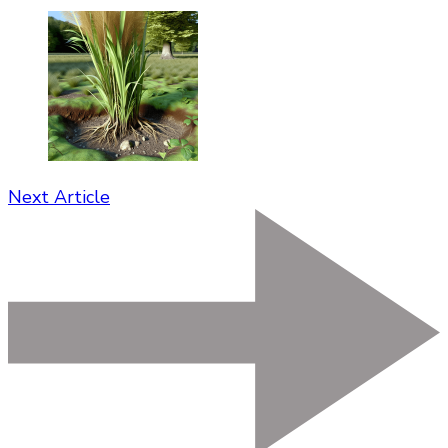
Next Article