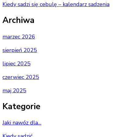
Kiedy sadzi się cebulę – kalendarz sadzenia
Archiwa
marzec 2026
sierpień 2025
lipiec 2025
czerwiec 2025
maj 2025
Kategorie
Jaki nawóz dla…
Kiedy sadzić