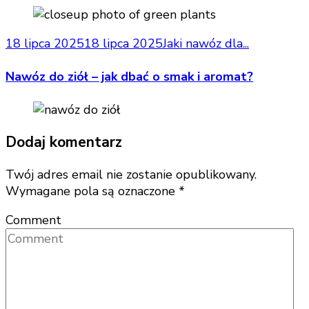
18 lipca 2025
18 lipca 2025
Jaki nawóz dla...
Nawóz do ziół – jak dbać o smak i aromat?
Dodaj komentarz
Twój adres email nie zostanie opublikowany.
Wymagane pola są oznaczone
*
Comment