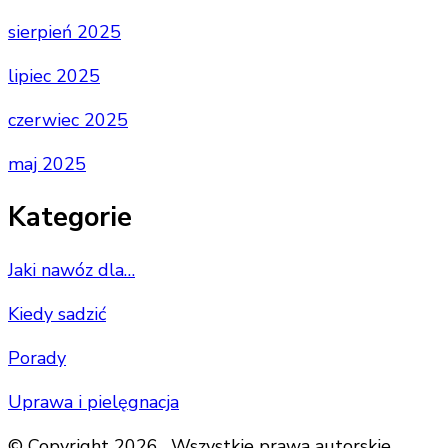
sierpień 2025
lipiec 2025
czerwiec 2025
maj 2025
Kategorie
Jaki nawóz dla…
Kiedy sadzić
Porady
Uprawa i pielęgnacja
© Copyright 2026 . Wszystkie prawa autorskie