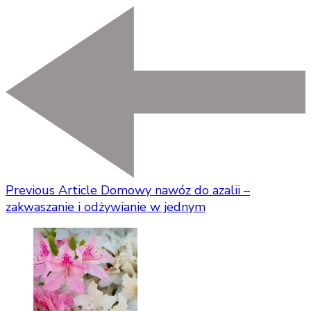
Previous Article
Domowy nawóz do azalii –
zakwaszanie i odżywianie w jednym