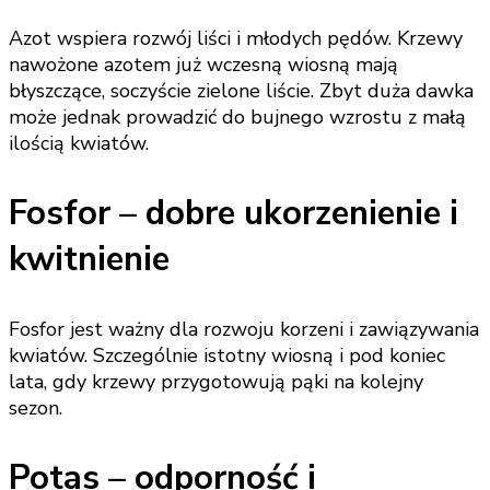
Azot wspiera rozwój liści i młodych pędów. Krzewy
nawożone azotem już wczesną wiosną mają
błyszczące, soczyście zielone liście. Zbyt duża dawka
może jednak prowadzić do bujnego wzrostu z małą
ilością kwiatów.
Fosfor – dobre ukorzenienie i
kwitnienie
Fosfor jest ważny dla rozwoju korzeni i zawiązywania
kwiatów. Szczególnie istotny wiosną i pod koniec
lata, gdy krzewy przygotowują pąki na kolejny
sezon.
Potas – odporność i