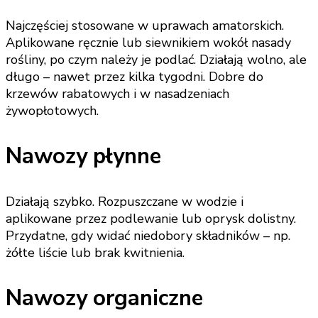
Najczęściej stosowane w uprawach amatorskich.
Aplikowane ręcznie lub siewnikiem wokół nasady
rośliny, po czym należy je podlać. Działają wolno, ale
długo – nawet przez kilka tygodni. Dobre do
krzewów rabatowych i w nasadzeniach
żywopłotowych.
Nawozy płynne
Działają szybko. Rozpuszczane w wodzie i
aplikowane przez podlewanie lub oprysk dolistny.
Przydatne, gdy widać niedobory składników – np.
żółte liście lub brak kwitnienia.
Nawozy organiczne