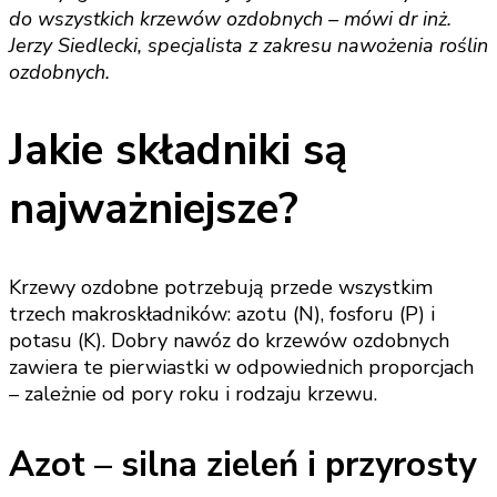
do wszystkich krzewów ozdobnych – mówi dr inż.
Jerzy Siedlecki, specjalista z zakresu nawożenia roślin
ozdobnych.
Jakie składniki są
najważniejsze?
Krzewy ozdobne potrzebują przede wszystkim
trzech makroskładników: azotu (N), fosforu (P) i
potasu (K). Dobry nawóz do krzewów ozdobnych
zawiera te pierwiastki w odpowiednich proporcjach
– zależnie od pory roku i rodzaju krzewu.
Azot – silna zieleń i przyrosty