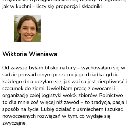
jak w kuchni – liczy się proporcja i składniki.
Wiktoria Wieniawa
Od zawsze byłam blisko natury – wychowałam się w
sadzie prowadzonym przez mojego dziadka, gdzie
każdego dnia uczyłam się, jak ważna jest cierpliwość i
szacunek do ziemi. Uwielbiam pracę z owocami i
organizację całej logistyki wokół zbiorów. Rolnictwo
to dla mnie coś więcej niż zawód – to tradycja, pasja i
sposób na życie. Lubię działać z uśmiechem i szukać
nowoczesnych rozwiązań w tym, co wydaje się
zwyczajne.