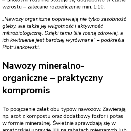
wzrostu – zalecane rozcieńczenie min. 1:10.
„Nawozy organiczne poprawiają nie tylko zasobność
gleby, ale także jej wilgotność i aktywność
mikrobiologiczną. Dzięki temu lilie rosną zdrowiej, a
ich kwitnienie jest bardziej wyrównane” – podkreśla
Piotr Jankowski.
Nawozy mineralno-
organiczne – praktyczny
kompromis
To połączenie zalet obu typów nawozów. Zawierają
np. azot z kompostu oraz dodatkowy fosfor i potas
w formie mineralnej. Świetnie sprawdzają się w
amatorskiej uprawie lilii na rabatach mieszanych lub