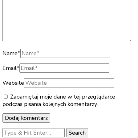
Name
*
Email
*
Website
Zapamiętaj moje dane w tej przeglądarce
podczas pisania kolejnych komentarzy.
Looking