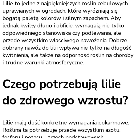
Lilie to jedne z najpiękniejszych roślin cebulowych
uprawianych w ogrodach, które wyróżniają się
bogatą paletą kolorów i silnym zapachem. Aby
jednak kwitły długo i obficie, wymagają nie tylko
odpowiedniego stanowiska czy podlewania, ale
przede wszystkim właściwego nawożenia. Dobrze
dobrany nawóz do lilii wpływa nie tylko na długość
kwitnienia, ale także na odporność roślin na choroby
i trudne warunki atmosferyczne.
Czego potrzebują lilie
do zdrowego wzrostu?
Lilie mają dość konkretne wymagania pokarmowe.
Roślina ta potrzebuje przede wszystkim azotu,
fosforu i potasu – trzech podstawowych