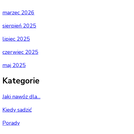
marzec 2026
sierpień 2025
lipiec 2025
czerwiec 2025
maj 2025
Kategorie
Jaki nawóz dla…
Kiedy sadzić
Porady