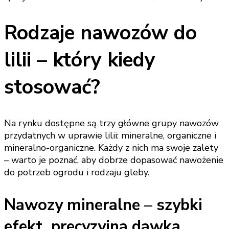
Rodzaje nawozów do
lilii – który kiedy
stosować?
Na rynku dostępne są trzy główne grupy nawozów
przydatnych w uprawie lilii: mineralne, organiczne i
mineralno-organiczne. Każdy z nich ma swoje zalety
– warto je poznać, aby dobrze dopasować nawożenie
do potrzeb ogrodu i rodzaju gleby.
Nawozy mineralne – szybki
efekt, precyzyjna dawka