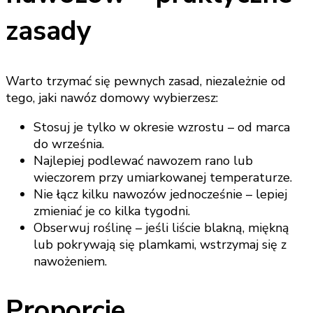
zasady
Warto trzymać się pewnych zasad, niezależnie od
tego, jaki nawóz domowy wybierzesz:
Stosuj je tylko w okresie wzrostu – od marca
do września.
Najlepiej podlewać nawozem rano lub
wieczorem przy umiarkowanej temperaturze.
Nie łącz kilku nawozów jednocześnie – lepiej
zmieniać je co kilka tygodni.
Obserwuj roślinę – jeśli liście blakną, miękną
lub pokrywają się plamkami, wstrzymaj się z
nawożeniem.
Proporcje,