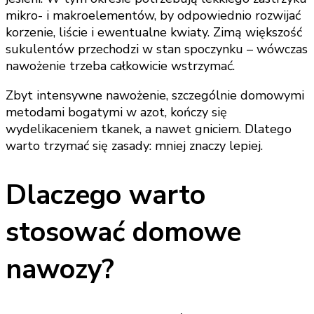
mikro- i makroelementów, by odpowiednio rozwijać
korzenie, liście i ewentualne kwiaty. Zimą większość
sukulentów przechodzi w stan spoczynku – wówczas
nawożenie trzeba całkowicie wstrzymać.
Zbyt intensywne nawożenie, szczególnie domowymi
metodami bogatymi w azot, kończy się
wydelikaceniem tkanek, a nawet gniciem. Dlatego
warto trzymać się zasady: mniej znaczy lepiej.
Dlaczego warto
stosować domowe
nawozy?