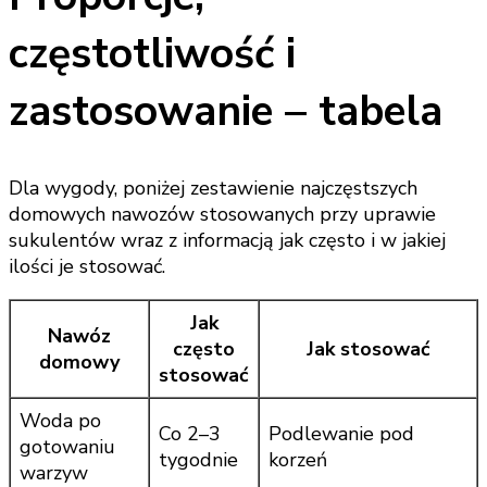
częstotliwość i
zastosowanie – tabela
Dla wygody, poniżej zestawienie najczęstszych
domowych nawozów stosowanych przy uprawie
sukulentów wraz z informacją jak często i w jakiej
ilości je stosować.
Jak
Nawóz
często
Jak stosować
domowy
stosować
Woda po
Co 2–3
Podlewanie pod
gotowaniu
tygodnie
korzeń
warzyw