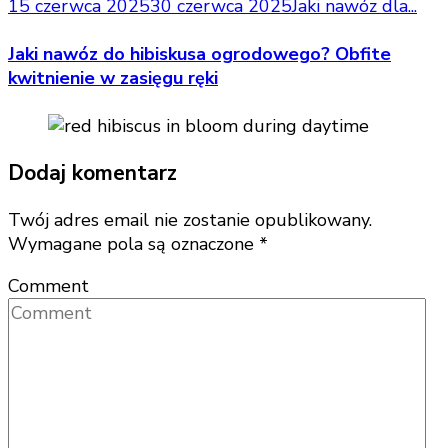
15 czerwca 2025
30 czerwca 2025
Jaki nawóz dla...
Jaki nawóz do hibiskusa ogrodowego? Obfite
kwitnienie w zasięgu ręki
Dodaj komentarz
Twój adres email nie zostanie opublikowany.
Wymagane pola są oznaczone
*
Comment