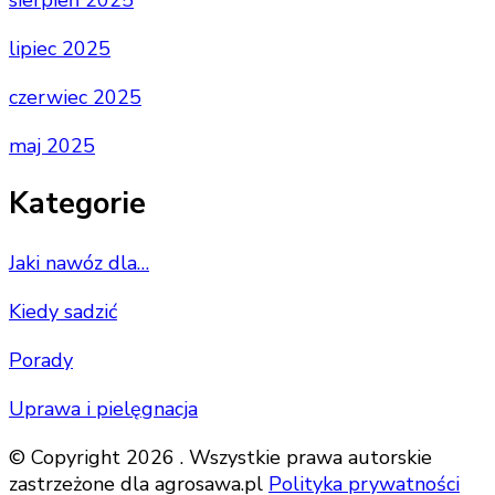
sierpień 2025
lipiec 2025
czerwiec 2025
maj 2025
Kategorie
Jaki nawóz dla…
Kiedy sadzić
Porady
Uprawa i pielęgnacja
© Copyright 2026 . Wszystkie prawa autorskie
zastrzeżone dla agrosawa.pl
Polityka prywatności