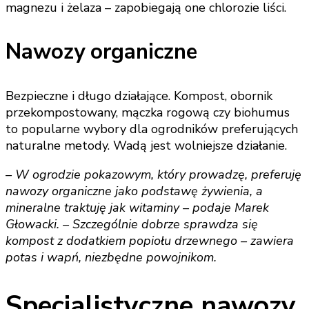
magnezu i żelaza – zapobiegają one chlorozie liści.
Nawozy organiczne
Bezpieczne i długo działające. Kompost, obornik
przekompostowany, mączka rogową czy biohumus
to popularne wybory dla ogrodników preferujących
naturalne metody. Wadą jest wolniejsze działanie.
– W ogrodzie pokazowym, który prowadzę, preferuję
nawozy organiczne jako podstawę żywienia, a
mineralne traktuję jak witaminy – podaje Marek
Głowacki. – Szczególnie dobrze sprawdza się
kompost z dodatkiem popiołu drzewnego – zawiera
potas i wapń, niezbędne powojnikom.
Specjalistyczne nawozy