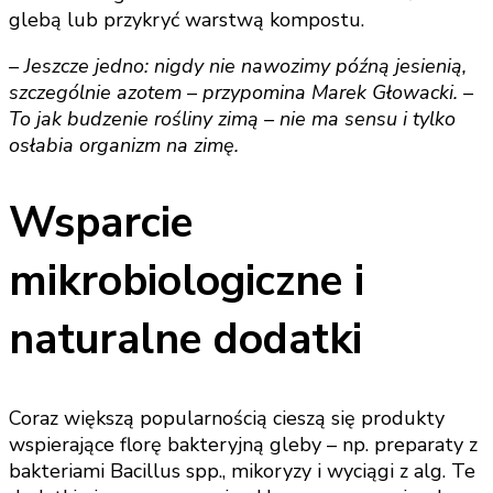
glebą lub przykryć warstwą kompostu.
– Jeszcze jedno: nigdy nie nawozimy późną jesienią,
szczególnie azotem – przypomina Marek Głowacki. –
To jak budzenie rośliny zimą – nie ma sensu i tylko
osłabia organizm na zimę.
Wsparcie
mikrobiologiczne i
naturalne dodatki
Coraz większą popularnością cieszą się produkty
wspierające florę bakteryjną gleby – np. preparaty z
bakteriami Bacillus spp., mikoryzy i wyciągi z alg. Te