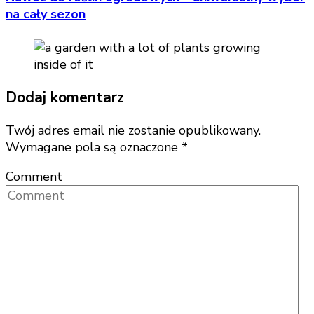
na cały sezon
Dodaj komentarz
Twój adres email nie zostanie opublikowany.
Wymagane pola są oznaczone
*
Comment