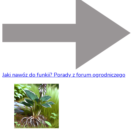
Jaki nawóz do funkii? Porady z forum ogrodniczego