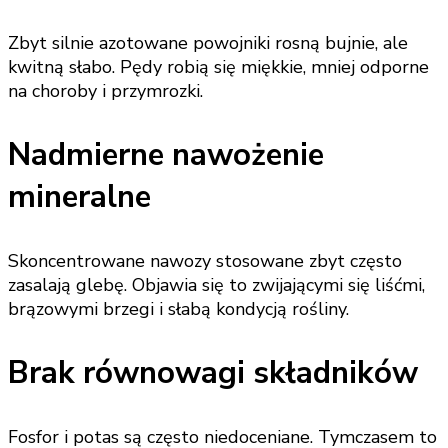
Zbyt silnie azotowane powojniki rosną bujnie, ale
kwitną słabo. Pędy robią się miękkie, mniej odporne
na choroby i przymrozki.
Nadmierne nawożenie
mineralne
Skoncentrowane nawozy stosowane zbyt często
zasalają glebę. Objawia się to zwijającymi się liśćmi,
brązowymi brzegi i słabą kondycją rośliny.
Brak równowagi składników
Fosfor i potas są często niedoceniane. Tymczasem to