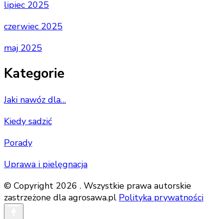
lipiec 2025
czerwiec 2025
maj 2025
Kategorie
Jaki nawóz dla…
Kiedy sadzić
Porady
Uprawa i pielęgnacja
© Copyright 2026 . Wszystkie prawa autorskie
zastrzeżone dla agrosawa.pl
Polityka prywatności