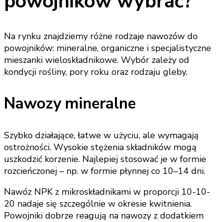
powojników wybrać?
Na rynku znajdziemy różne rodzaje nawozów do
powojników: mineralne, organiczne i specjalistyczne
mieszanki wieloskładnikowe. Wybór zależy od
kondycji rośliny, pory roku oraz rodzaju gleby.
Nawozy mineralne
Szybko działające, łatwe w użyciu, ale wymagają
ostrożności. Wysokie stężenia składników mogą
uszkodzić korzenie. Najlepiej stosować je w formie
rozcieńczonej – np. w formie płynnej co 10–14 dni.
Nawóz NPK z mikroskładnikami w proporcji 10-10-
20 nadaje się szczególnie w okresie kwitnienia.
Powojniki dobrze reagują na nawozy z dodatkiem