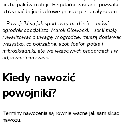
liczba pąków maleje. Regularne zasilanie pozwala
utrzymać bujne i zdrowe pnącze przez cały sezon.
– Powojniki są jak sportowcy na diecie – mówi
ogrodnik specjalista, Marek Głowacki. – Jeśli mają
rywalizować o uwagę w ogrodzie, muszą dostawać
wszystko, co potrzebne: azot, fosfor, potas i
mikroskładniki, ale we właściwych proporcjach i w
odpowiednim czasie.
Kiedy nawozić
powojniki?
Terminy nawożenia są równie ważne jak sam skład
nawozu.