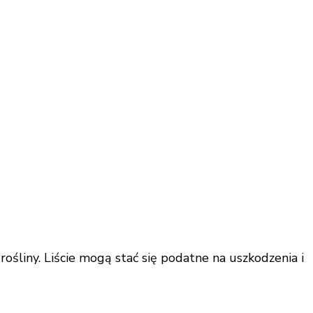
rośliny. Liście mogą stać się podatne na uszkodzenia i