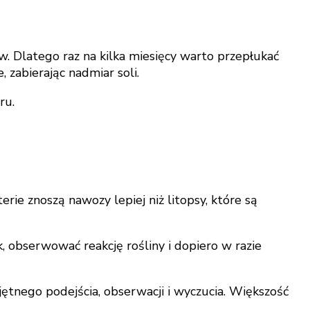
. Dlatego raz na kilka miesięcy warto przepłukać
zabierając nadmiar soli.
ru.
erie znoszą nawozy lepiej niż litopsy, które są
, obserwować reakcję rośliny i dopiero w razie
ętnego podejścia, obserwacji i wyczucia. Większość