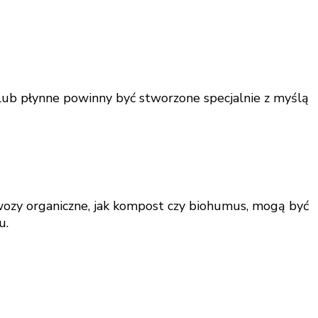
ub płynne powinny być stworzone specjalnie z myślą
wozy organiczne, jak kompost czy biohumus, mogą być
u.