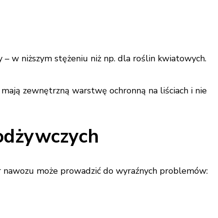
 w niższym stężeniu niż np. dla roślin kwiatowych.
mają zewnętrzną warstwę ochronną na liściach i nie
 odżywczych
iar nawozu może prowadzić do wyraźnych problemów: