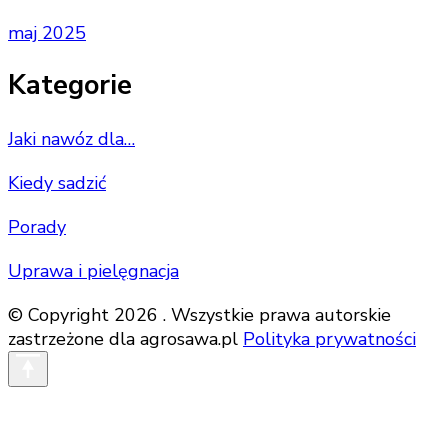
maj 2025
Kategorie
Jaki nawóz dla…
Kiedy sadzić
Porady
Uprawa i pielęgnacja
© Copyright 2026 . Wszystkie prawa autorskie
zastrzeżone dla agrosawa.pl
Polityka prywatności