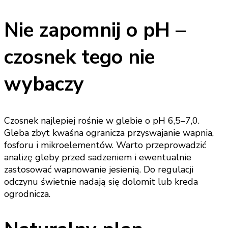
Nie zapomnij o pH –
czosnek tego nie
wybaczy
Czosnek najlepiej rośnie w glebie o pH 6,5–7,0.
Gleba zbyt kwaśna ogranicza przyswajanie wapnia,
fosforu i mikroelementów. Warto przeprowadzić
analizę gleby przed sadzeniem i ewentualnie
zastosować wapnowanie jesienią. Do regulacji
odczynu świetnie nadają się dolomit lub kreda
ogrodnicza.