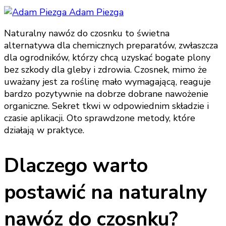
Adam Piezga
Naturalny nawóz do czosnku to świetna
alternatywa dla chemicznych preparatów, zwłaszcza
dla ogrodników, którzy chcą uzyskać bogate plony
bez szkody dla gleby i zdrowia. Czosnek, mimo że
uważany jest za roślinę mało wymagającą, reaguje
bardzo pozytywnie na dobrze dobrane nawożenie
organiczne. Sekret tkwi w odpowiednim składzie i
czasie aplikacji. Oto sprawdzone metody, które
działają w praktyce.
Dlaczego warto
postawić na naturalny
nawóz do czosnku?