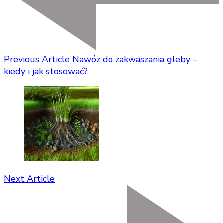
Previous Article
Nawóz do zakwaszania gleby –
kiedy i jak stosować?
Next Article