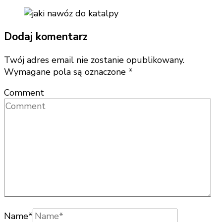
Dodaj komentarz
Twój adres email nie zostanie opublikowany.
Wymagane pola są oznaczone
*
Comment
Name
*