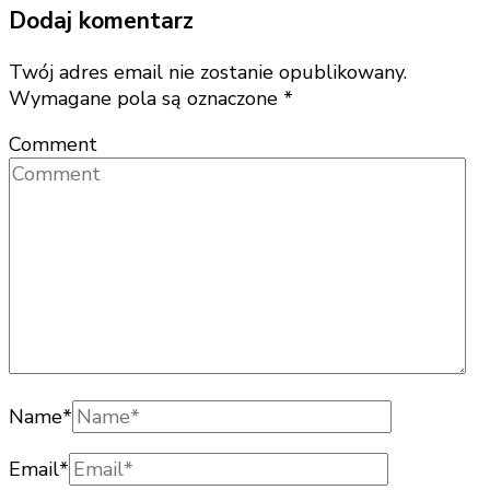
Dodaj komentarz
Twój adres email nie zostanie opublikowany.
Wymagane pola są oznaczone
*
Comment
Name
*
Email
*