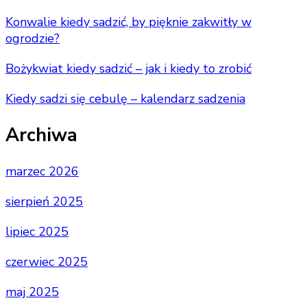
Konwalie kiedy sadzić, by pięknie zakwitły w
ogrodzie?
Bożykwiat kiedy sadzić – jak i kiedy to zrobić
Kiedy sadzi się cebulę – kalendarz sadzenia
Archiwa
marzec 2026
sierpień 2025
lipiec 2025
czerwiec 2025
maj 2025