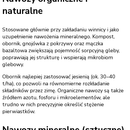
naturalne
Stosowane głównie przy zakładaniu winnicy i jako
uzupełnienie nawożenia mineralnego. Kompost,
obornik, gnojówka z pokrzywy oraz mączka
bazaltowa zwiększają pojemność sorpcyjną gleby,
poprawiają jej strukturę i wspierają mikrobiom
glebowy.
Obornik najlepiej zastosować jesienią (ok. 30–40
t/ha), co pozwoli na równomierne rozkładanie
składników przez zimę. Organiczne nawozy są także
źródłem azotu, fosforu i mikroelementów, ale
trudno w nich precyzyjnie określić stężenie
pierwiastków.