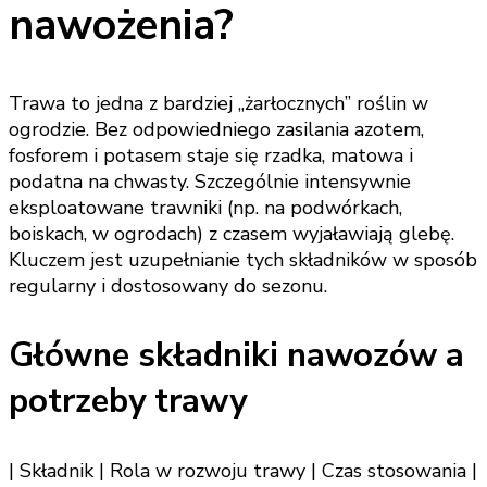
nawożenia?
Trawa to jedna z bardziej „żarłocznych” roślin w
ogrodzie. Bez odpowiedniego zasilania azotem,
fosforem i potasem staje się rzadka, matowa i
podatna na chwasty. Szczególnie intensywnie
eksploatowane trawniki (np. na podwórkach,
boiskach, w ogrodach) z czasem wyjaławiają glebę.
Kluczem jest uzupełnianie tych składników w sposób
regularny i dostosowany do sezonu.
Główne składniki nawozów a
potrzeby trawy
| Składnik | Rola w rozwoju trawy | Czas stosowania |