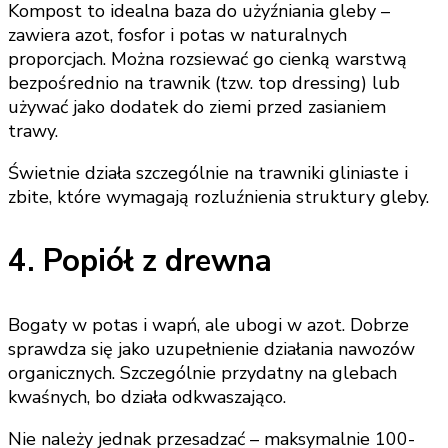
Kompost to idealna baza do użyźniania gleby –
zawiera azot, fosfor i potas w naturalnych
proporcjach. Można rozsiewać go cienką warstwą
bezpośrednio na trawnik (tzw. top dressing) lub
używać jako dodatek do ziemi przed zasianiem
trawy.
Świetnie działa szczególnie na trawniki gliniaste i
zbite, które wymagają rozluźnienia struktury gleby.
4. Popiół z drewna
Bogaty w potas i wapń, ale ubogi w azot. Dobrze
sprawdza się jako uzupełnienie działania nawozów
organicznych. Szczególnie przydatny na glebach
kwaśnych, bo działa odkwaszająco.
Nie należy jednak przesadzać – maksymalnie 100-