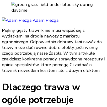
Adam Piezga
Piękny, gęsty trawnik nie musi wiązać się z
wydatkami na drogie nawozy z marketu
ogrodniczego. Odpowiednio dobrany tani nawóz do
trawy może dać równie dobre efekty, jeśli wiemy,
czego potrzebują nasze źdźbła. W tym artykule
znajdziesz konkretne porady, sprawdzone receptury i
opinie specjalistów, które pomogą Ci zadbać o
trawnik niewielkim kosztem, ale z dużym efektem.
Dlaczego trawa w
ogóle potrzebuje