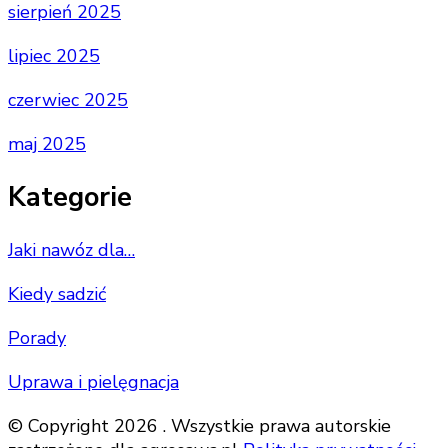
sierpień 2025
lipiec 2025
czerwiec 2025
maj 2025
Kategorie
Jaki nawóz dla…
Kiedy sadzić
Porady
Uprawa i pielęgnacja
© Copyright 2026 . Wszystkie prawa autorskie