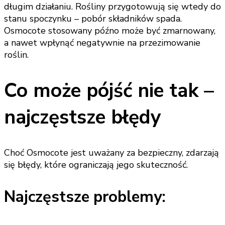
długim działaniu. Rośliny przygotowują się wtedy do
stanu spoczynku – pobór składników spada.
Osmocote stosowany późno może być zmarnowany,
a nawet wpłynąć negatywnie na przezimowanie
roślin.
Co może pójść nie tak –
najczęstsze błędy
Choć Osmocote jest uważany za bezpieczny, zdarzają
się błędy, które ograniczają jego skuteczność.
Najczęstsze problemy: