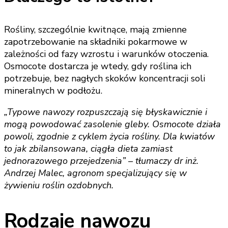
Rośliny, szczególnie kwitnące, mają zmienne
zapotrzebowanie na składniki pokarmowe w
zależności od fazy wzrostu i warunków otoczenia.
Osmocote dostarcza je wtedy, gdy roślina ich
potrzebuje, bez nagłych skoków koncentracji soli
mineralnych w podłożu.
„Typowe nawozy rozpuszczają się błyskawicznie i
mogą powodować zasolenie gleby. Osmocote działa
powoli, zgodnie z cyklem życia rośliny. Dla kwiatów
to jak zbilansowana, ciągła dieta zamiast
jednorazowego przejedzenia” – tłumaczy dr inż.
Andrzej Malec, agronom specjalizujący się w
żywieniu roślin ozdobnych.
Rodzaje nawozu