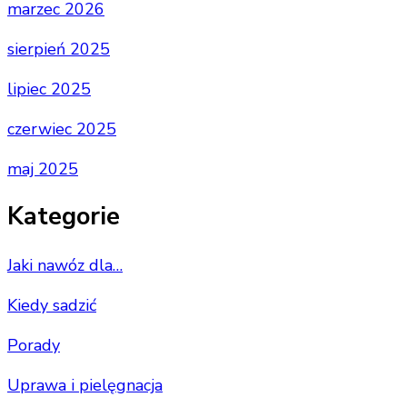
marzec 2026
sierpień 2025
lipiec 2025
czerwiec 2025
maj 2025
Kategorie
Jaki nawóz dla…
Kiedy sadzić
Porady
Uprawa i pielęgnacja