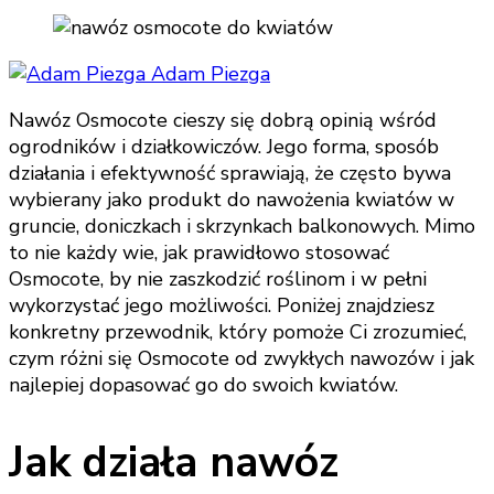
Adam Piezga
Nawóz Osmocote cieszy się dobrą opinią wśród
ogrodników i działkowiczów. Jego forma, sposób
działania i efektywność sprawiają, że często bywa
wybierany jako produkt do nawożenia kwiatów w
gruncie, doniczkach i skrzynkach balkonowych. Mimo
to nie każdy wie, jak prawidłowo stosować
Osmocote, by nie zaszkodzić roślinom i w pełni
wykorzystać jego możliwości. Poniżej znajdziesz
konkretny przewodnik, który pomoże Ci zrozumieć,
czym różni się Osmocote od zwykłych nawozów i jak
najlepiej dopasować go do swoich kwiatów.
Jak działa nawóz