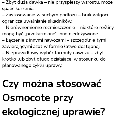
– Zbyt duża dawka – nie przyspieszy wzrostu, może
spalić korzenie.
– Zastosowanie w suchym podłożu – brak wilgoci
ogranicza uwalnianie składników.
– Nierównomierne rozmieszczenie – niektóre rośliny
mogą być „przekarmione”, inne niedożywione.
– Łączenie z innymi nawozami – szczególnie tymi
zawierającymi azot w formie łatwo dostępnej.
– Nieprawidłowy wybór formuły nawozu – zbyt
krótko lub zbyt długo działającej w stosunku do
planowanego cyklu uprawy.
Czy można stosować
Osmocote przy
ekologicznej uprawie?