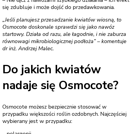
się zdubluje i może dojść do przedawkowania.
„Jeśli planujesz przesadzanie kwiatów wiosną, to
Osmocote doskonale sprawdzi się jako nawóz
startowy. Działa od razu, ale łagodnie, i nie zaburza
równowagi mikrobiologicznej podłoża” – komentuje
dr inż. Andrzej Malec.
Do jakich kwiatów
nadaje się Osmocote?
Osmocote możesz bezpiecznie stosować w
przypadku większości roślin ozdobnych. Najczęściej
wybierany jest w przypadku:
– pelargonii