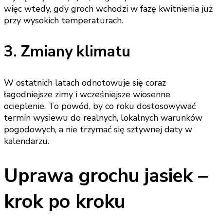
więc wtedy, gdy groch wchodzi w fazę kwitnienia już
przy wysokich temperaturach.
3. Zmiany klimatu
W ostatnich latach odnotowuje się coraz
łagodniejsze zimy i wcześniejsze wiosenne
ocieplenie. To powód, by co roku dostosowywać
termin wysiewu do realnych, lokalnych warunków
pogodowych, a nie trzymać się sztywnej daty w
kalendarzu.
Uprawa grochu jasiek –
krok po kroku