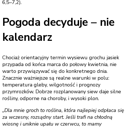
6,5–7,2).
Pogoda decyduje – nie
kalendarz
Chociaż orientacyjny termin wysiewu grochu jasiek
przypada od końca marca do połowy kwietnia, nie
warto przywiązywać się do konkretnego dnia.
Znacznie ważniejsze są realne warunki w polu:
temperatura gleby, wilgotność i prognozy
przymrozków. Dobrze rozplanowany siew daje silne
rośliny, odporne na choroby, i wysoki plon.
„Dla mnie groch to roślina, która najlepiej odpłaca się
za wczesny, rozsądny start. Jeśli trafi na chłodną
wiosnę i uniknie upału w czerwcu, to mamy