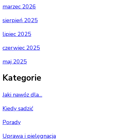
marzec 2026
sierpień 2025
lipiec 2025
czerwiec 2025
maj 2025
Kategorie
Jaki nawóz dla…
Kiedy sadzić
Porady
Uprawa i pielęgnacja