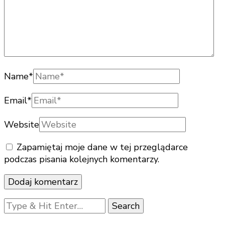
Name
*
Email
*
Website
Zapamiętaj moje dane w tej przeglądarce
podczas pisania kolejnych komentarzy.
Looking
for