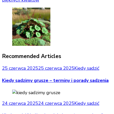
Recommended Articles
25 czerwca 2025
25 czerwca 2025
Kiedy sadzić
Kiedy sadzimy grusze – terminy i porady sadzenia
24 czerwca 2025
24 czerwca 2025
Kiedy sadzić