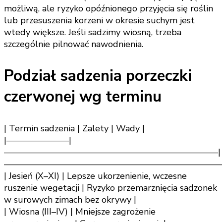
możliwą, ale ryzyko opóźnionego przyjęcia się roślin
lub przesuszenia korzeni w okresie suchym jest
wtedy większe. Jeśli sadzimy wiosną, trzeba
szczególnie pilnować nawodnienia.
Podział sadzenia porzeczki
czerwonej wg terminu
| Termin sadzenia | Zalety | Wady |
|———————|
————————————————————————|
—————————————————————————
| Jesień (X–XI) | Lepsze ukorzenienie, wczesne
ruszenie wegetacji | Ryzyko przemarznięcia sadzonek
w surowych zimach bez okrywy |
| Wiosna (III–IV) | Mniejsze zagrożenie