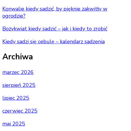
Konwalie kiedy sadzić, by pięknie zakwitły w
ogrodzie?
Bożykwiat kiedy sadzić – jak i kiedy to zrobić
Kiedy sadzi się cebulę – kalendarz sadzenia
Archiwa
marzec 2026
sierpień 2025
lipiec 2025
czerwiec 2025
maj 2025