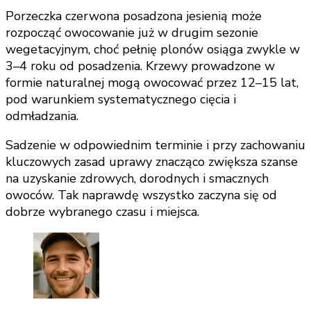
Porzeczka czerwona posadzona jesienią może
rozpocząć owocowanie już w drugim sezonie
wegetacyjnym, choć pełnię plonów osiąga zwykle w
3–4 roku od posadzenia. Krzewy prowadzone w
formie naturalnej mogą owocować przez 12–15 lat,
pod warunkiem systematycznego cięcia i
odmładzania.
Sadzenie w odpowiednim terminie i przy zachowaniu
kluczowych zasad uprawy znacząco zwiększa szanse
na uzyskanie zdrowych, dorodnych i smacznych
owoców. Tak naprawdę wszystko zaczyna się od
dobrze wybranego czasu i miejsca.