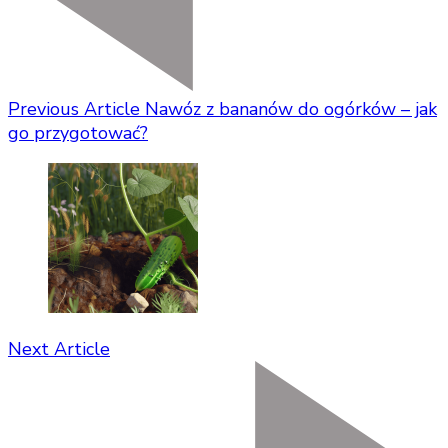
Previous Article
Nawóz z bananów do ogórków – jak
go przygotować?
Next Article