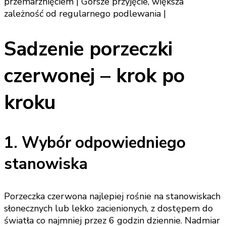
przemarznięciem | Gorsze przyjęcie, większa
zależność od regularnego podlewania |
Sadzenie porzeczki
czerwonej – krok po
kroku
1. Wybór odpowiedniego
stanowiska
Porzeczka czerwona najlepiej rośnie na stanowiskach
słonecznych lub lekko zacienionych, z dostępem do
światła co najmniej przez 6 godzin dziennie. Nadmiar