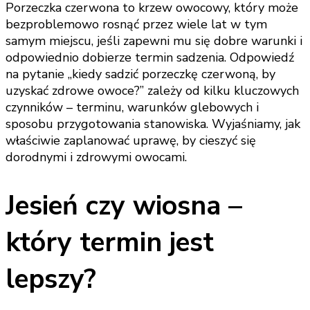
Porzeczka czerwona to krzew owocowy, który może
bezproblemowo rosnąć przez wiele lat w tym
samym miejscu, jeśli zapewni mu się dobre warunki i
odpowiednio dobierze termin sadzenia. Odpowiedź
na pytanie „kiedy sadzić porzeczkę czerwoną, by
uzyskać zdrowe owoce?” zależy od kilku kluczowych
czynników – terminu, warunków glebowych i
sposobu przygotowania stanowiska. Wyjaśniamy, jak
właściwie zaplanować uprawę, by cieszyć się
dorodnymi i zdrowymi owocami.
Jesień czy wiosna –
który termin jest
lepszy?