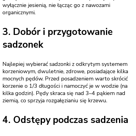
wyłącznie jesienią, nie łącząc go z nawozami
organicznymi.
3. Dobór i przygotowanie
sadzonek
Najlepiej wybierać sadzonki z odkrytym systemem
korzeniowym, dwuletnie, zdrowe, posiadające kilka
mocnych pędów. Przed posadzeniem warto skrócić
korzenie o 1/3 długości i namoczyć je w wodzie (na
kilka godzin). Pędy skraca się nad 3–4 pąkiem nad
ziemią, co sprzyja rozgałęzianiu się krzewu.
4. Odstępy podczas sadzenia