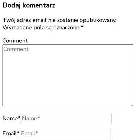
Dodaj komentarz
Twój adres email nie zostanie opublikowany.
Wymagane pola są oznaczone
*
Comment
Name
*
Email
*