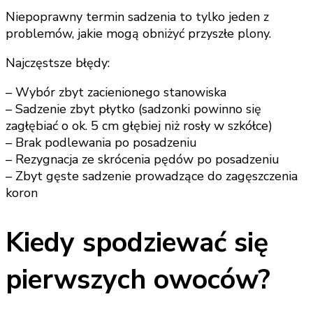
Niepoprawny termin sadzenia to tylko jeden z
problemów, jakie mogą obniżyć przyszłe plony.
Najczęstsze błędy:
– Wybór zbyt zacienionego stanowiska
– Sadzenie zbyt płytko (sadzonki powinno się
zagłębiać o ok. 5 cm głębiej niż rosły w szkółce)
– Brak podlewania po posadzeniu
– Rezygnacja ze skrócenia pędów po posadzeniu
– Zbyt gęste sadzenie prowadzące do zagęszczenia
koron
Kiedy spodziewać się
pierwszych owoców?