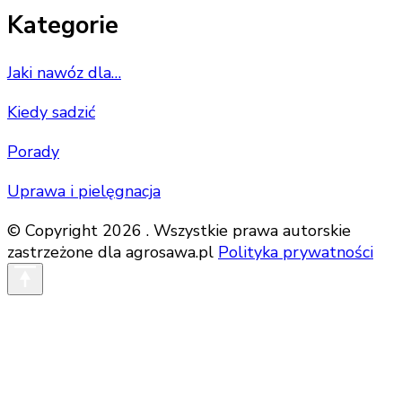
Kategorie
Jaki nawóz dla…
Kiedy sadzić
Porady
Uprawa i pielęgnacja
© Copyright 2026 . Wszystkie prawa autorskie
zastrzeżone dla agrosawa.pl
Polityka prywatności