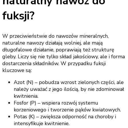
naturalny nawóz do
fuksji?
W przeciwieństwie do nawozów mineralnych,
naturalne nawozy działają wolniej, ale mają
długofalowe działanie, poprawiają też strukturę
gleby. Liczy się nie tylko skład jakościowy, ale i forma
dostarczenia składników. W przypadku fuksji
kluczowe są:
Azot (N) – pobudza wzrost zielonych części, ale
należy uważać z jego ilością, by nie zdominował
kwitnienia.
Fosfor (P) – wspiera rozwój systemu
korzeniowego i tworzenie pąków kwiatowych.
Potas (K) – zwiększa odporność na choroby i
intensyfikuje kwitnienie.