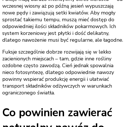
wczesnej wiosny aż po późną jesień wypuszczają
nowe pędy i zawiązują setki kwiatów. Aby mogły
sprostać takiemu tempu, muszą mieć dostęp do
odpowiedniej ilości składników pokarmowych. Ich
system korzeniowy jest płytki i dość delikatny,
dlatego nawożenie musi być regularne, ale łagodne.
Fuksje szczególnie dobrze rozwijają się w lekko
zacienionych miejscach – tam, gdzie inne rośliny
ozdobne często zawodzą. Cień jednak spowalnia
nieco fotosyntezę, dlatego odpowiednie nawozy
powinny wspierać produkcję energii i ułatwiać
transport składników odżywczych w warunkach
ograniczonego światła.
Co powinien zawierać