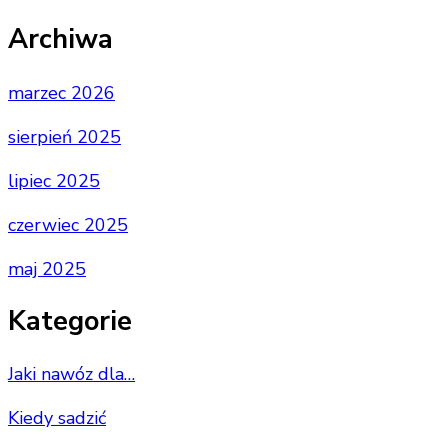
Archiwa
marzec 2026
sierpień 2025
lipiec 2025
czerwiec 2025
maj 2025
Kategorie
Jaki nawóz dla…
Kiedy sadzić