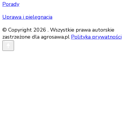
Porady
Uprawa i pielęgnacja
© Copyright 2026 . Wszystkie prawa autorskie
zastrzeżone dla agrosawa.pl
Polityka prywatności