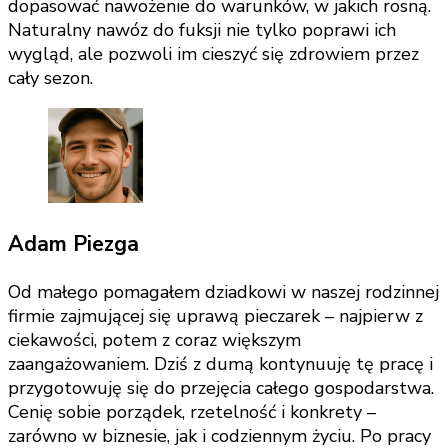
dopasować nawożenie do warunków, w jakich rosną.
Naturalny nawóz do fuksji nie tylko poprawi ich
wygląd, ale pozwoli im cieszyć się zdrowiem przez
cały sezon.
Adam Piezga
Od małego pomagałem dziadkowi w naszej rodzinnej
firmie zajmującej się uprawą pieczarek – najpierw z
ciekawości, potem z coraz większym
zaangażowaniem. Dziś z dumą kontynuuję tę pracę i
przygotowuję się do przejęcia całego gospodarstwa.
Cenię sobie porządek, rzetelność i konkrety –
zarówno w biznesie, jak i codziennym życiu. Po pracy