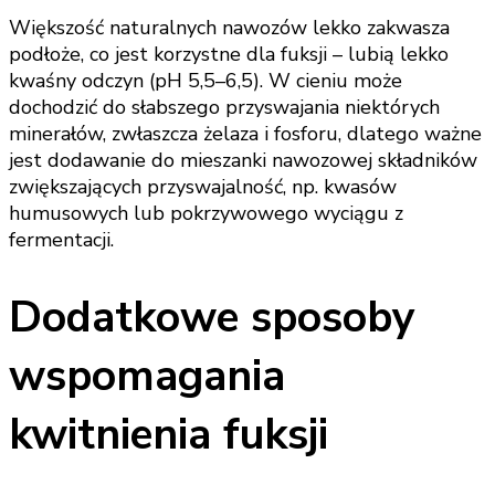
Większość naturalnych nawozów lekko zakwasza
podłoże, co jest korzystne dla fuksji – lubią lekko
kwaśny odczyn (pH 5,5–6,5). W cieniu może
dochodzić do słabszego przyswajania niektórych
minerałów, zwłaszcza żelaza i fosforu, dlatego ważne
jest dodawanie do mieszanki nawozowej składników
zwiększających przyswajalność, np. kwasów
humusowych lub pokrzywowego wyciągu z
fermentacji.
Dodatkowe sposoby
wspomagania
kwitnienia fuksji