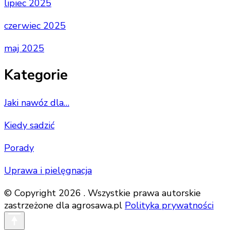
lipiec 2025
czerwiec 2025
maj 2025
Kategorie
Jaki nawóz dla…
Kiedy sadzić
Porady
Uprawa i pielęgnacja
© Copyright 2026 . Wszystkie prawa autorskie
zastrzeżone dla agrosawa.pl
Polityka prywatności