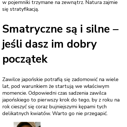
w pojemniki trzymane na zewnątrz. Natura zajmie
się stratyfikacją.
Smatryczne są i silne –
jeśli dasz im dobry
początek
Zawilce japońskie potrafią się zadomowić na wiele
lat, pod warunkiem że startują we właściwym
momencie. Odpowiedni czas sadzenia zawilca
japońskiego to pierwszy krok do tego, by z roku na
rok cieszyć się coraz bujniejszymi kępami tych
delikatnych kwiatów. Warto go nie przegapić.