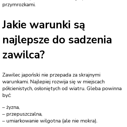
przymrozkami.
Jakie warunki są
najlepsze do sadzenia
zawilca?
Zawilec japoński nie przepada za skrajnymi
warunkami. Najlepiej rozwija się w miejscach
półcienistych, osłoniętych od wiatru. Gleba powinna
być:
– żyzna,
– przepuszczalna,
– umiarkowanie wilgotna (ale nie mokra).