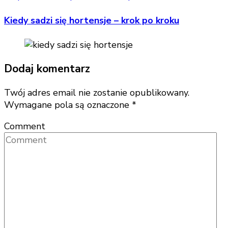
Kiedy sadzi się hortensje – krok po kroku
Dodaj komentarz
Twój adres email nie zostanie opublikowany.
Wymagane pola są oznaczone
*
Comment